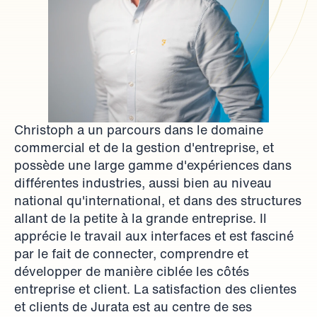
Paramètres du cookies
Accepter
Refuser
Christoph a un parcours dans le domaine 
commercial et de la gestion d'entreprise, et 
possède une large gamme d'expériences dans 
différentes industries, aussi bien au niveau 
national qu'international, et dans des structures 
allant de la petite à la grande entreprise. Il 
apprécie le travail aux interfaces et est fasciné 
par le fait de connecter, comprendre et 
développer de manière ciblée les côtés 
entreprise et client. La satisfaction des clientes 
et clients de Jurata est au centre de ses 