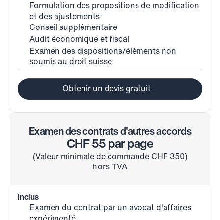
Formulation des propositions de modification 
et des ajustements
Conseil supplémentaire
Audit économique et fiscal
Examen des dispositions/éléments non 
soumis au droit suisse
Obtenir un devis gratuit
Examen des contrats d'autres accords
CHF 55 par page
(Valeur minimale de commande CHF 350)
hors TVA
Inclus
Examen du contrat par un avocat d'affaires 
expérimenté