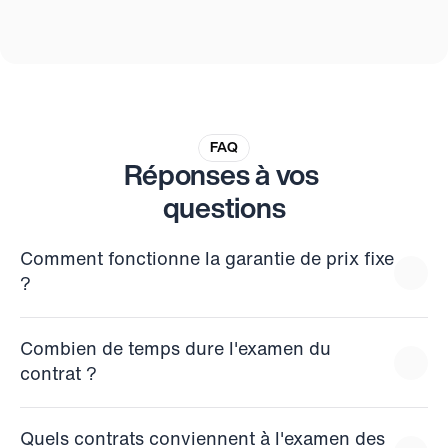
FAQ
Réponses à vos 
questions
Comment fonctionne la garantie de prix fixe 
?
Combien de temps dure l'examen du 
contrat ?
Quels contrats conviennent à l'examen des 