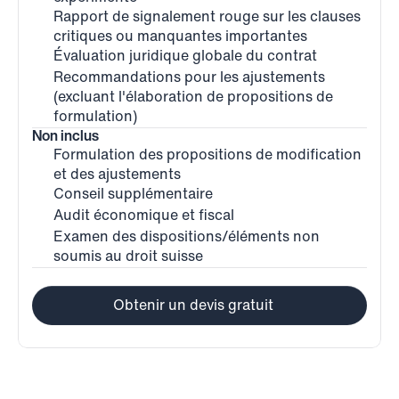
Rapport de signalement rouge sur les clauses 
critiques ou manquantes importantes
Évaluation juridique globale du contrat
Recommandations pour les ajustements 
(excluant l'élaboration de propositions de 
formulation)
Non inclus
Formulation des propositions de modification 
et des ajustements
Conseil supplémentaire
Audit économique et fiscal
Examen des dispositions/éléments non 
soumis au droit suisse
Obtenir un devis gratuit