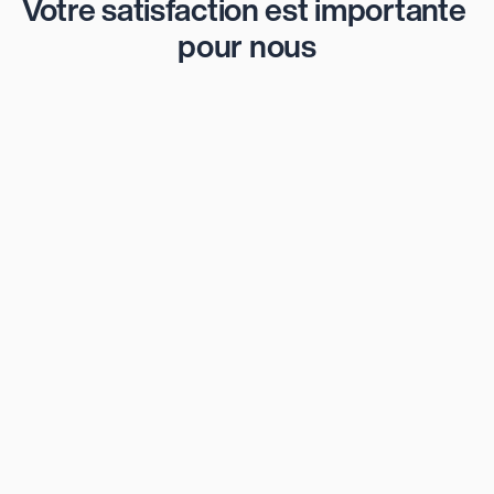
Votre satisfaction est importante 
pour nous