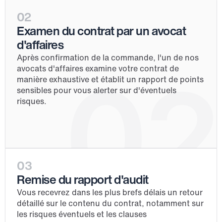
02
Examen du contrat par un avocat 
d'affaires
Après confirmation de la commande, l'un de nos 
02
avocats d'affaires examine votre contrat de 
manière exhaustive et établit un rapport de points 
sensibles pour vous alerter sur d'éventuels 
risques.
03
Remise du rapport d'audit
Vous recevrez dans les plus brefs délais un retour 
détaillé sur le contenu du contrat, notamment sur 
les risques éventuels et les clauses 