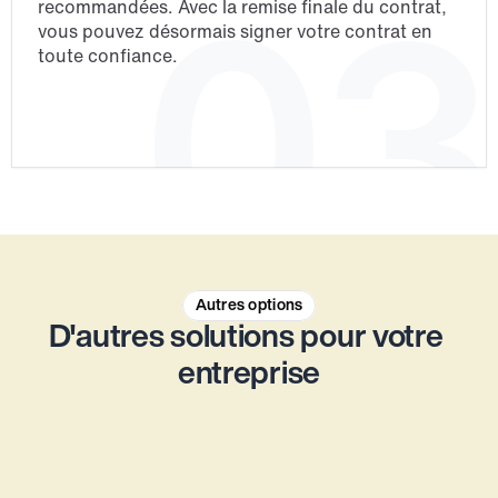
03
recommandées. Avec la remise finale du contrat, 
vous pouvez désormais signer votre contrat en 
toute confiance.
Autres options
D'autres solutions pour votre 
entreprise
Service de comptabilité
Plus de concentration sur l'essentiel - 