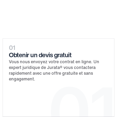
Processus
01
Obtenir un devis gratuit
Vous nous envoyez votre contrat en ligne. Un 
expert juridique de Jurata® vous contactera 
rapidement avec une offre gratuite et sans 
01
engagement.