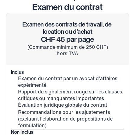
Examen du contrat
Examen des contrats de travail, de 
location ou d'achat
CHF 45 par page
(Commande minimum de 250 CHF)
hors TVA
Inclus
Examen du contrat par un avocat d'affaires 
expérimenté
Rapport de signalement rouge sur les clauses 
critiques ou manquantes importantes
Évaluation juridique globale du contrat
Recommandations pour les ajustements 
(excluant l'élaboration de propositions de 
formulation)
Non inclus