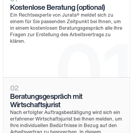
Kostenlose Beratung (optional)
Ein Rechtsexperte von Jurata® meldet sich zu 
einem für Sie passenden Zeitpunkt bei Ihnen, um 
in einem kostenlosen Beratungsgespräch alle Ihre 
01
Fragen zur Erstellung des Arbeitsvertrags zu 
klären.
02
Beratungsgespräch mit 
Wirtschaftsjurist
Nach erfolgter Auftragsbestätigung wird sich ein 
erfahrener Wirtschaftsjurist bei Ihnen melden, um 
Ihre individuellen Bedürfnisse in Bezug auf den 
Arbeitsvertrag zu besprechen. In diesem 