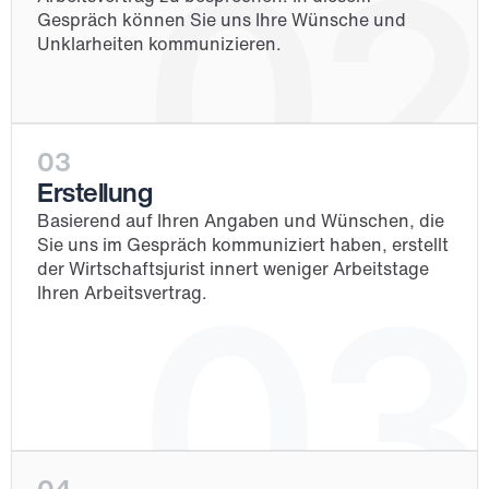
02
Gespräch können Sie uns Ihre Wünsche und 
Unklarheiten kommunizieren.
03
Erstellung
Basierend auf Ihren Angaben und Wünschen, die 
Sie uns im Gespräch kommuniziert haben, erstellt 
der Wirtschaftsjurist innert weniger Arbeitstage 
03
Ihren Arbeitsvertrag. 