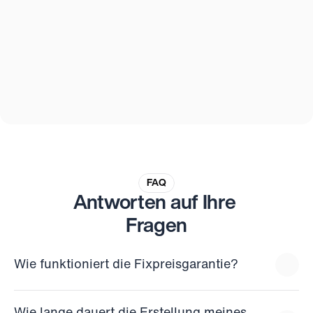
FAQ
Antworten auf Ihre 
Fragen
Wie funktioniert die Fixpreisgarantie?