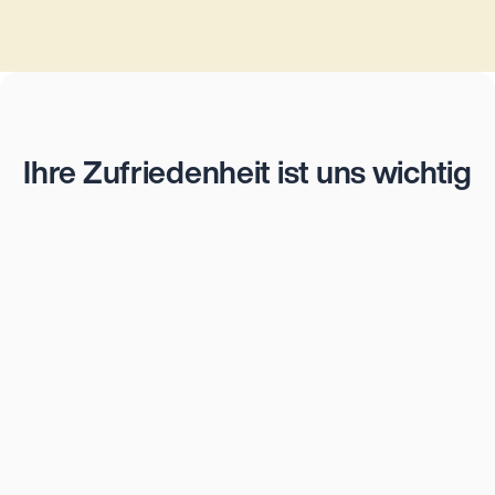
Bewertungen
Ihre Zufriedenheit ist uns wichtig