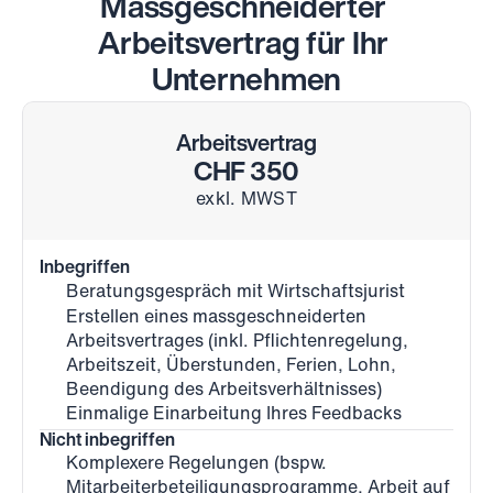
Massgeschneiderter 
Arbeitsvertrag für Ihr 
Unternehmen
Arbeitsvertrag
CHF 350
exkl. MWST
Inbegriffen
Beratungsgespräch mit Wirtschaftsjurist
Erstellen eines massgeschneiderten 
Arbeitsvertrages (inkl. Pflichtenregelung, 
Arbeitszeit, Überstunden, Ferien, Lohn, 
Beendigung des Arbeitsverhältnisses)
Einmalige Einarbeitung Ihres Feedbacks
Nicht inbegriffen
Komplexere Regelungen (bspw. 
Mitarbeiterbeteiligungsprogramme, Arbeit auf 