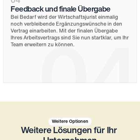
04
Feedback und finale Übergabe
Bei Bedarf wird der Wirtschaftsjurist einmalig 
noch verbleibende Ergänzungswünsche in den 
Vertrag einarbeiten. Mit der finalen Übergabe 
04
Ihres Arbeitsvertrags sind Sie nun startklar, um Ihr 
Team erweitern zu können. 
Weitere Optionen
Weitere Lösungen für Ihr 