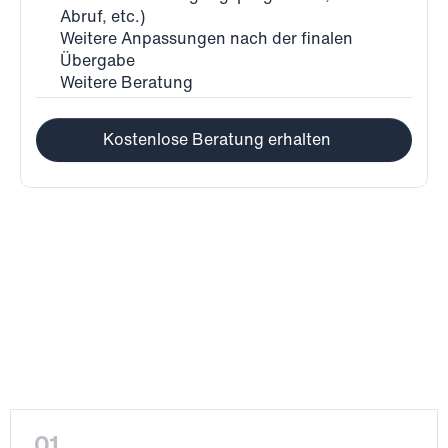
Abruf, etc.)
Weitere Anpassungen nach der finalen 
Übergabe
Weitere Beratung
Kostenlose Beratung erhalten
Prozess
01