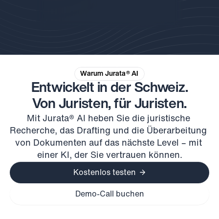
Warum Jurata® AI
Entwickelt in der Schweiz.
Von Juristen, für Juristen.
Mit Jurata® AI heben Sie die juristische 
Recherche, das Drafting und die Überarbeitung 
von Dokumenten auf das nächste Level – mit 
einer KI, der Sie vertrauen können.
Kostenlos testen
Demo-Call buchen