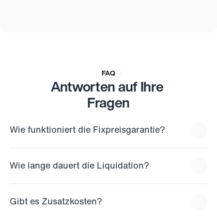
FAQ
Antworten auf Ihre 
Fragen
Wie funktioniert die Fixpreisgarantie?
Wie lange dauert die Liquidation?
Gibt es Zusatzkosten?