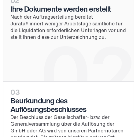
02
Ihre Dokumente werden erstellt
Nach der Auftragserteilung bereitet 
Jurata® innert weniger Arbeitstage sämtliche für 
die Liquidation erforderlichen Unterlagen vor und 
02
stellt Ihnen diese zur Unterzeichnung zu.
03
Beurkundung des 
Auflösungsbeschlusses
Der Beschluss der Gesellschafter- bzw. der 
Generalversammlung über die Auflösung der 
GmbH oder AG wird von unseren Partnernotaren 