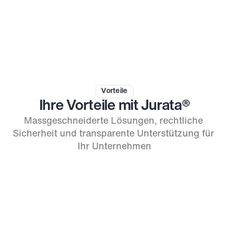
Vorteile
Ihre Vorteile mit Jurata®
Massgeschneiderte Lösungen, rechtliche 
Sicherheit und transparente Unterstützung für 
Ihr Unternehmen
Kostenlose Beratung