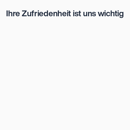
Bewertungen
Ihre Zufriedenheit ist uns wichtig