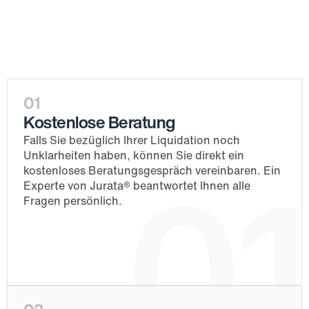
Prozess
01
Kostenlose Beratung
Falls Sie bezüglich Ihrer Liquidation noch 
Unklarheiten haben, können Sie direkt ein 
kostenloses Beratungsgespräch vereinbaren. Ein 
01
Experte von Jurata® beantwortet Ihnen alle 
Fragen persönlich.