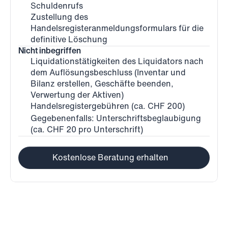
Schuldenrufs
Zustellung des 
Handelsregisteranmeldungsformulars für die 
definitive Löschung
Nicht inbegriffen
Liquidationstätigkeiten des Liquidators nach 
dem Auflösungsbeschluss (Inventar und 
Bilanz erstellen, Geschäfte beenden, 
Verwertung der Aktiven)
Handelsregistergebühren (ca. CHF 200)
Gegebenenfalls: Unterschriftsbeglaubigung 
(ca. CHF 20 pro Unterschrift)
Kostenlose Beratung erhalten