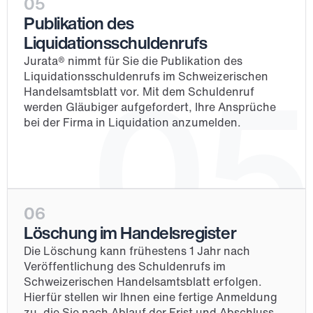
05
Publikation des 
Liquidationsschuldenrufs
Jurata® nimmt für Sie die Publikation des 
05
Liquidationsschuldenrufs im Schweizerischen 
Handelsamtsblatt vor. Mit dem Schuldenruf 
werden Gläubiger aufgefordert, Ihre Ansprüche 
bei der Firma in Liquidation anzumelden.
06
Löschung im Handelsregister
Die Löschung kann frühestens 1 Jahr nach 
Veröffentlichung des Schuldenrufs im 
Schweizerischen Handelsamtsblatt erfolgen. 
Hierfür stellen wir Ihnen eine fertige Anmeldung 