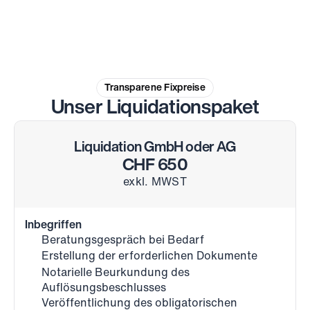
Transparene Fixpreise
Unser Liquidationspaket
Liquidation GmbH oder AG
CHF 650
exkl. MWST
Inbegriffen
Beratungsgespräch bei Bedarf
Erstellung der erforderlichen Dokumente
Notarielle Beurkundung des 
Auflösungsbeschlusses
Veröffentlichung des obligatorischen 