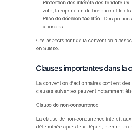
Protection des intérêts des fondateurs
 
vote, la répartition du bénéfice et les tr
Prise de décision facilitée
 : Des process
blocages.
Ces aspects font de la convention d'associé
en Suisse.
Clauses importantes dans la 
La convention d'actionnaires contient des c
clauses suivantes peuvent notamment être
Clause de non-concurrence
La clause de non-concurrence interdit aux 
déterminée après leur départ, d'entrer en c