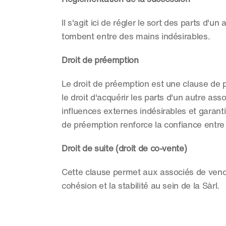
Il s'agit ici de régler le sort des parts d'
tombent entre des mains indésirables.
Droit de préemption
Le droit de préemption est une clause de p
le droit d'acquérir les parts d'un autre ass
influences externes indésirables et garanti
de préemption renforce la confiance entre
Droit de suite (droit de co-vente)
Cette clause permet aux associés de vendre
cohésion et la stabilité au sein de la Sàrl.