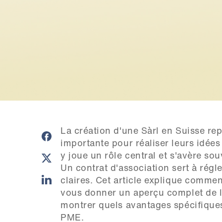
La création d'une Sàrl en Suisse r
importante pour réaliser leurs idées
y joue un rôle central et s'avère sou
Un contrat d'association sert à régle
claires. Cet article explique comment
vous donner un aperçu complet de la
montrer quels avantages spécifiques 
PME.
