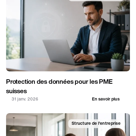
Protection des données pour les PME 
suisses
31 janv. 2026
En savoir plus
Structure de l'entreprise