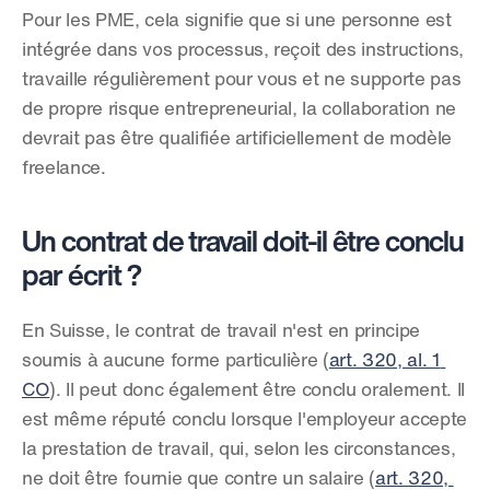
Pour les PME, cela signifie que si une personne est 
intégrée dans vos processus, reçoit des instructions, 
travaille régulièrement pour vous et ne supporte pas 
de propre risque entrepreneurial, la collaboration ne 
devrait pas être qualifiée artificiellement de modèle 
freelance.
Un contrat de travail doit-il être conclu 
par écrit ?
En Suisse, le contrat de travail n'est en principe 
soumis à aucune forme particulière (
art. 320, al. 1 
CO
). Il peut donc également être conclu oralement. Il 
est même réputé conclu lorsque l'employeur accepte 
la prestation de travail, qui, selon les circonstances, 
ne doit être fournie que contre un salaire (
art. 320, 