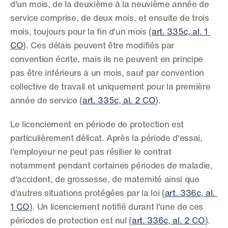
d'un mois, de la deuxième à la neuvième année de 
service comprise, de deux mois, et ensuite de trois 
mois, toujours pour la fin d'un mois (
art. 335c, al. 1 
CO
). Ces délais peuvent être modifiés par 
convention écrite, mais ils ne peuvent en principe 
pas être inférieurs à un mois, sauf par convention 
collective de travail et uniquement pour la première 
année de service (
art. 335c, al. 2 CO
).
Le licenciement en période de protection est 
particulièrement délicat. Après la période d'essai, 
l'employeur ne peut pas résilier le contrat 
notamment pendant certaines périodes de maladie, 
d'accident, de grossesse, de maternité ainsi que 
d'autres situations protégées par la loi (
art. 336c, al. 
1 CO
). Un licenciement notifié durant l'une de ces 
périodes de protection est nul (
art. 336c, al. 2 CO
).