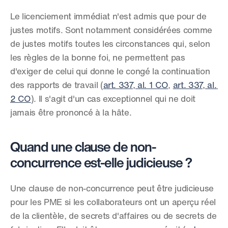
Le licenciement immédiat n'est admis que pour de 
justes motifs. Sont notamment considérées comme 
de justes motifs toutes les circonstances qui, selon 
les règles de la bonne foi, ne permettent pas 
d'exiger de celui qui donne le congé la continuation 
des rapports de travail (
art. 337, al. 1 CO
, 
art. 337, al. 
2 CO
). Il s'agit d'un cas exceptionnel qui ne doit 
jamais être prononcé à la hâte.
Quand une clause de non-
concurrence est-elle judicieuse ?
Une clause de non-concurrence peut être judicieuse 
pour les PME si les collaborateurs ont un aperçu réel 
de la clientèle, de secrets d'affaires ou de secrets de 