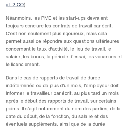
al. 2 CO
).
Néanmoins, les PME et les start-ups devraient 
toujours conclure les contrats de travail par écrit. 
C'est non seulement plus rigoureux, mais cela 
permet aussi de répondre aux questions ultérieures 
concernant le taux d'activité, le lieu de travail, le 
salaire, les bonus, la période d'essai, les vacances et 
le licenciement.
Dans le cas de rapports de travail de durée 
indéterminée ou de plus d'un mois, l'employeur doit 
informer le travailleur par écrit, au plus tard un mois 
après le début des rapports de travail, sur certains 
points. Il s'agit notamment du nom des parties, de la 
date du début, de la fonction, du salaire et des 
éventuels suppléments, ainsi que de la durée 