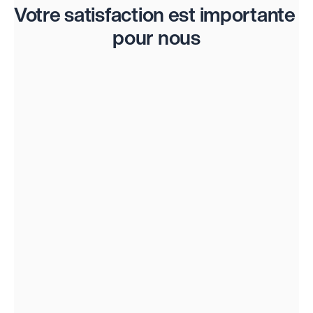
Votre satisfaction est importante 
pour nous