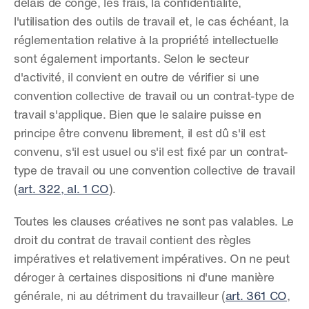
délais de congé, les frais, la confidentialité, 
l'utilisation des outils de travail et, le cas échéant, la 
réglementation relative à la propriété intellectuelle 
sont également importants. Selon le secteur 
d'activité, il convient en outre de vérifier si une 
convention collective de travail ou un contrat-type de 
travail s'applique. Bien que le salaire puisse en 
principe être convenu librement, il est dû s'il est 
convenu, s'il est usuel ou s'il est fixé par un contrat-
type de travail ou une convention collective de travail 
(
art. 322, al. 1 CO
).
Toutes les clauses créatives ne sont pas valables. Le 
droit du contrat de travail contient des règles 
impératives et relativement impératives. On ne peut 
déroger à certaines dispositions ni d'une manière 
générale, ni au détriment du travailleur (
art. 361 CO
, 