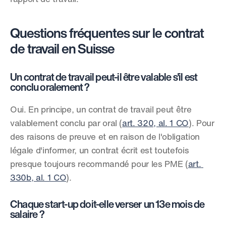
Questions fréquentes sur le contrat 
de travail en Suisse
Un contrat de travail peut-il être valable s'il est 
conclu oralement ?
Oui. En principe, un contrat de travail peut être 
valablement conclu par oral (
art. 320, al. 1 CO
). Pour 
des raisons de preuve et en raison de l'obligation 
légale d'informer, un contrat écrit est toutefois 
presque toujours recommandé pour les PME (
art. 
330b, al. 1 CO
).
Chaque start-up doit-elle verser un 13e mois de 
salaire ?