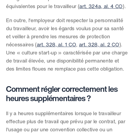
équivalentes pour le travailleur (
art. 324a, al. 4 CO
).
En outre, l'employeur doit respecter la personnalité 
du travailleur, avoir les égards voulus pour sa santé 
et veiller à prendre les mesures de protection 
nécessaires (
art. 328, al. 1 CO
, 
art. 328, al. 2 CO
). 
Une « culture start-up » caractérisée par une charge 
de travail élevée, une disponibilité permanente et 
des limites floues ne remplace pas cette obligation.
Comment régler correctement les 
heures supplémentaires ?
Il y a heures supplémentaires lorsque le travailleur 
effectue plus de travail que prévu par le contrat, par 
l'usage ou par une convention collective ou un 