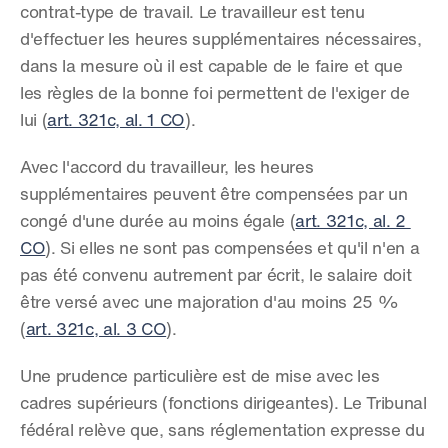
contrat-type de travail. Le travailleur est tenu 
d'effectuer les heures supplémentaires nécessaires, 
dans la mesure où il est capable de le faire et que 
les règles de la bonne foi permettent de l'exiger de 
lui (
art. 321c, al. 1 CO
).
Avec l'accord du travailleur, les heures 
supplémentaires peuvent être compensées par un 
congé d'une durée au moins égale (
art. 321c, al. 2 
CO
). Si elles ne sont pas compensées et qu'il n'en a 
pas été convenu autrement par écrit, le salaire doit 
être versé avec une majoration d'au moins 25 % 
(
art. 321c, al. 3 CO
).
Une prudence particulière est de mise avec les 
cadres supérieurs (fonctions dirigeantes). Le Tribunal 
fédéral relève que, sans réglementation expresse du 