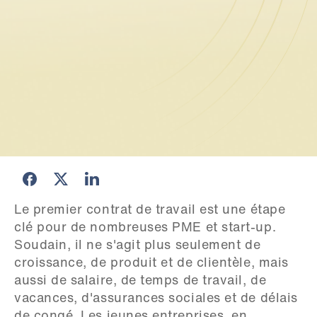
Le premier contrat de travail est une étape 
clé pour de nombreuses PME et start-up. 
Soudain, il ne s'agit plus seulement de 
croissance, de produit et de clientèle, mais 
aussi de salaire, de temps de travail, de 
vacances, d'assurances sociales et de délais 
de congé. Les jeunes entreprises, en 