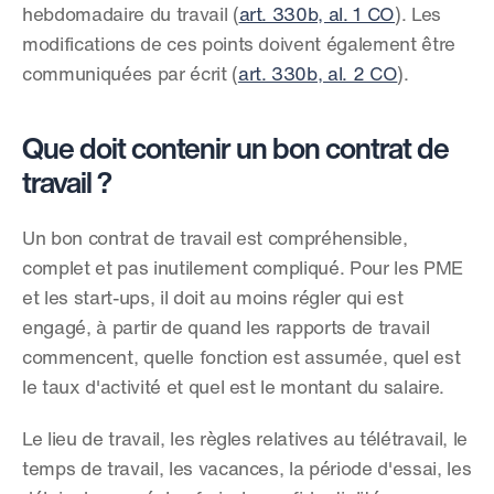
hebdomadaire du travail (
art. 330b, al. 1 CO
). Les 
modifications de ces points doivent également être 
communiquées par écrit (
art. 330b, al. 2 CO
).
Que doit contenir un bon contrat de 
travail ?
Un bon contrat de travail est compréhensible, 
complet et pas inutilement compliqué. Pour les PME 
et les start-ups, il doit au moins régler qui est 
engagé, à partir de quand les rapports de travail 
commencent, quelle fonction est assumée, quel est 
le taux d'activité et quel est le montant du salaire.
Le lieu de travail, les règles relatives au télétravail, le 
temps de travail, les vacances, la période d'essai, les 