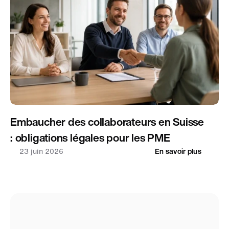
Embaucher des collaborateurs en Suisse 
: obligations légales pour les PME
23 juin 2026
En savoir plus
Évaluations