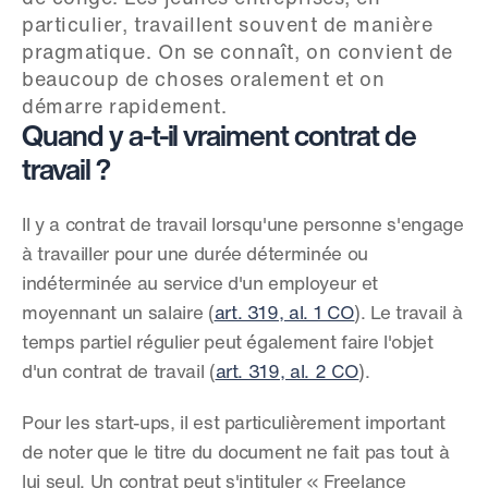
particulier, travaillent souvent de manière 
pragmatique. On se connaît, on convient de 
beaucoup de choses oralement et on 
démarre rapidement.
Quand y a-t-il vraiment contrat de 
travail ?
Il y a contrat de travail lorsqu'une personne s'engage 
à travailler pour une durée déterminée ou 
indéterminée au service d'un employeur et 
moyennant un salaire (
art. 319, al. 1 CO
). Le travail à 
temps partiel régulier peut également faire l'objet 
d'un contrat de travail (
art. 319, al. 2 CO
).
Pour les start-ups, il est particulièrement important 
de noter que le titre du document ne fait pas tout à 
lui seul. Un contrat peut s'intituler « Freelance 