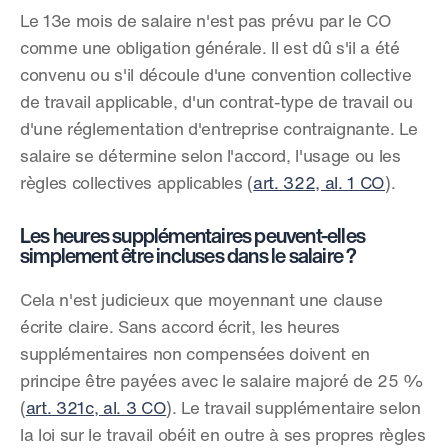
Le 13e mois de salaire n'est pas prévu par le CO 
comme une obligation générale. Il est dû s'il a été 
convenu ou s'il découle d'une convention collective 
de travail applicable, d'un contrat-type de travail ou 
d'une réglementation d'entreprise contraignante. Le 
salaire se détermine selon l'accord, l'usage ou les 
règles collectives applicables (
art. 322, al. 1 CO
).
Les heures supplémentaires peuvent-elles 
simplement être incluses dans le salaire ?
Cela n'est judicieux que moyennant une clause 
écrite claire. Sans accord écrit, les heures 
supplémentaires non compensées doivent en 
principe être payées avec le salaire majoré de 25 % 
(
art. 321c, al. 3 CO
). Le travail supplémentaire selon 
la loi sur le travail obéit en outre à ses propres règles 