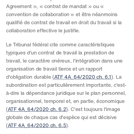
Agreement », « contrat de mandat » ou « 
convention de collaboration » et être néanmoins 
qualifié de contrat de travail en droit du travail si la 
collaboration effective le justifie.
Le Tribunal fédéral cite comme caractéristiques 
typiques d'un contrat de travail la prestation de 
travail, le caractère onéreux, l'intégration dans une 
organisation de travail tierce et un rapport 
d'obligation durable (
ATF 4A_64/2020 ch. 6.1
). La 
subordination est particulièrement importante, c'est-
à-dire la dépendance juridique sur le plan personnel, 
organisationnel, temporel et, en partie, économique 
(
ATF 4A_64/2020 ch. 6.2
). C'est toujours l'image 
globale de chaque cas d'espèce qui est décisive 
(
ATF 4A_64/2020 ch. 6.5
).