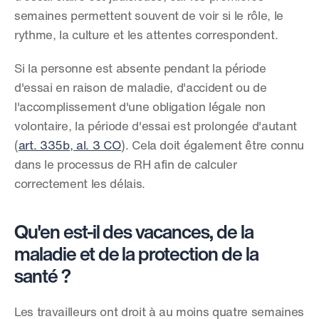
semaines permettent souvent de voir si le rôle, le 
rythme, la culture et les attentes correspondent.
Si la personne est absente pendant la période 
d'essai en raison de maladie, d'accident ou de 
l'accomplissement d'une obligation légale non 
volontaire, la période d'essai est prolongée d'autant 
(
art. 335b, al. 3 CO
). Cela doit également être connu 
dans le processus de RH afin de calculer 
correctement les délais.
Qu'en est-il des vacances, de la 
maladie et de la protection de la 
santé ?
Les travailleurs ont droit à au moins quatre semaines 