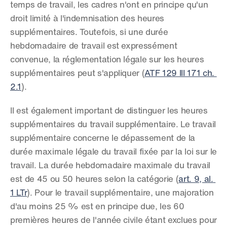
temps de travail, les cadres n'ont en principe qu'un 
droit limité à l'indemnisation des heures 
supplémentaires. Toutefois, si une durée 
hebdomadaire de travail est expressément 
convenue, la réglementation légale sur les heures 
supplémentaires peut s'appliquer (
ATF 129 III 171 ch. 
2.1
).
Il est également important de distinguer les heures 
supplémentaires du travail supplémentaire. Le travail 
supplémentaire concerne le dépassement de la 
durée maximale légale du travail fixée par la loi sur le 
travail. La durée hebdomadaire maximale du travail 
est de 45 ou 50 heures selon la catégorie (
art. 9, al. 
1 LTr
). Pour le travail supplémentaire, une majoration 
d'au moins 25 % est en principe due, les 60 
premières heures de l'année civile étant exclues pour 