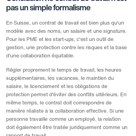
pas un simple formalisme
En Suisse, un contrat de travail est bien plus qu'un 
modèle avec des noms, un salaire et une signature. 
Pour les PME et les start-ups, c'est un outil de 
gestion, une protection contre les risques et la base 
d'une collaboration équitable.
Régler proprement le temps de travail, les heures 
supplémentaires, les vacances, le maintien du 
salaire, le licenciement et les obligations de 
protection permet d'éviter des conflits ultérieurs. En 
même temps, le contrat doit correspondre de 
manière réaliste à la collaboration effective. Si une 
personne travaille comme un employé, la relation 
doit également être traitée juridiquement comme un 
rapport de travail.