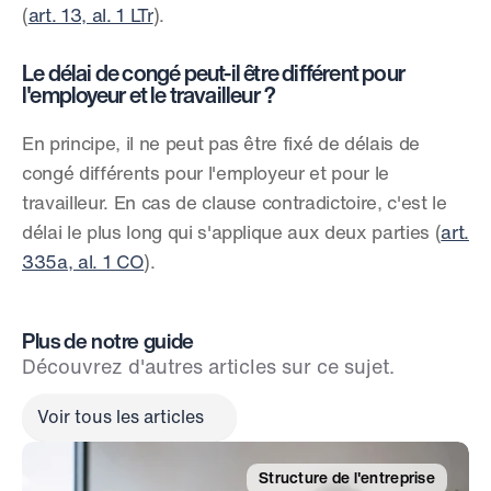
(
art. 13, al. 1 LTr
).
Le délai de congé peut-il être différent pour 
l'employeur et le travailleur ?
En principe, il ne peut pas être fixé de délais de 
congé différents pour l'employeur et pour le 
travailleur. En cas de clause contradictoire, c'est le 
délai le plus long qui s'applique aux deux parties (
art. 
335a, al. 1 CO
).
Plus de notre guide
Découvrez d'autres articles sur ce sujet.
Voir tous les articles
Structure de l'entreprise