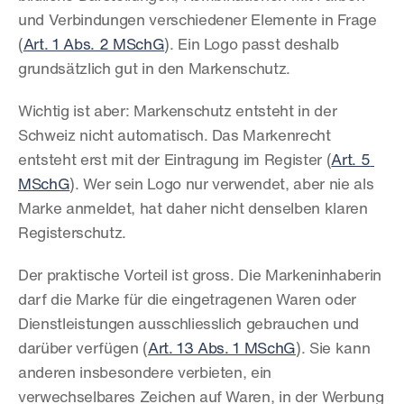
und Verbindungen verschiedener Elemente in Frage 
(
Art. 1 Abs. 2 MSchG
). Ein Logo passt deshalb 
grundsätzlich gut in den Markenschutz.
Wichtig ist aber: Markenschutz entsteht in der 
Schweiz nicht automatisch. Das Markenrecht 
entsteht erst mit der Eintragung im Register (
Art. 5 
MSchG
). Wer sein Logo nur verwendet, aber nie als 
Marke anmeldet, hat daher nicht denselben klaren 
Registerschutz.
Der praktische Vorteil ist gross. Die Markeninhaberin 
darf die Marke für die eingetragenen Waren oder 
Dienstleistungen ausschliesslich gebrauchen und 
darüber verfügen (
Art. 13 Abs. 1 MSchG
). Sie kann 
anderen insbesondere verbieten, ein 
verwechselbares Zeichen auf Waren, in der Werbung 