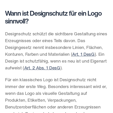
Wann ist Designschutz für ein Logo 
sinnvoll?
Designschutz schützt die sichtbare Gestaltung eines 
Erzeugnisses oder eines Teils davon. Das 
Designgesetz nennt insbesondere Linien, Flächen, 
Konturen, Farben und Materialien (
Art. 1 DesG
). Ein 
Design ist schutzfähig, wenn es neu ist und Eigenart 
aufweist (
Art. 2 Abs. 1 DesG
).
Für ein klassisches Logo ist Designschutz nicht 
immer der erste Weg. Besonders interessant wird er, 
wenn das Logo als visuelle Gestaltung auf 
Produkten, Etiketten, Verpackungen, 
Benutzeroberflächen oder anderen Erzeugnissen 