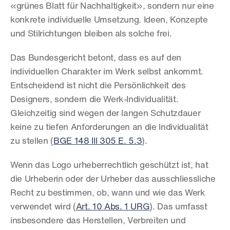
«grünes Blatt für Nachhaltigkeit», sondern nur eine 
konkrete individuelle Umsetzung. Ideen, Konzepte 
und Stilrichtungen bleiben als solche frei.
Das Bundesgericht betont, dass es auf den 
individuellen Charakter im Werk selbst ankommt. 
Entscheidend ist nicht die Persönlichkeit des 
Designers, sondern die Werk-Individualität. 
Gleichzeitig sind wegen der langen Schutzdauer 
keine zu tiefen Anforderungen an die Individualität 
zu stellen (
BGE 148 III 305 E. 5.3
).
Wenn das Logo urheberrechtlich geschützt ist, hat 
die Urheberin oder der Urheber das ausschliessliche 
Recht zu bestimmen, ob, wann und wie das Werk 
verwendet wird (
Art. 10 Abs. 1 URG
). Das umfasst 
insbesondere das Herstellen, Verbreiten und 