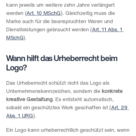
kann jeweils um weitere zehn Jahre verlängert 
werden (
Art. 10 MSchG
). Gleichzeitig muss die 
Marke auch für die beanspruchten Waren und 
Dienstleistungen gebraucht werden (
Art. 11 Abs. 1 
MSchG
).
Wann hilft das Urheberrecht beim 
Logo?
Das Urheberrecht schützt nicht das Logo als 
Unternehmenskennzeichen, sondern die 
konkrete 
kreative Gestaltung
. Es entsteht automatisch, 
sobald ein geschütztes Werk geschaffen ist (
Art. 29 
Abs. 1 URG
).
Ein Logo kann urheberrechtlich geschützt sein, wenn 