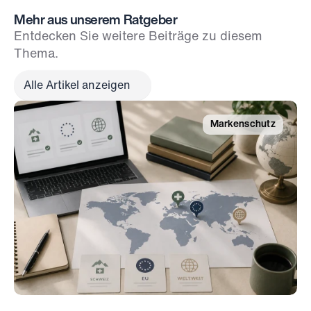
Mehr aus unserem Ratgeber
Entdecken Sie weitere Beiträge zu diesem 
Thema.
Alle Artikel anzeigen
Markenschutz