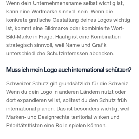
Wenn dein Unternehmensname selbst wichtig ist, 
kann eine Wortmarke sinnvoll sein. Wenn die 
konkrete grafische Gestaltung deines Logos wichtig 
ist, kommt eine Bildmarke oder kombinierte Wort-
Bild-Marke in Frage. Häufig ist eine Kombination 
strategisch sinnvoll, weil Name und Grafik 
unterschiedliche Schutzinteressen abdecken.
Muss ich mein Logo auch international schützen?
Schweizer Schutz gilt grundsätzlich für die Schweiz. 
Wenn du dein Logo in anderen Ländern nutzt oder 
dort expandieren willst, solltest du den Schutz früh 
international planen. Das ist besonders wichtig, weil 
Marken- und Designrechte territorial wirken und 
Prioritätsfristen eine Rolle spielen können.