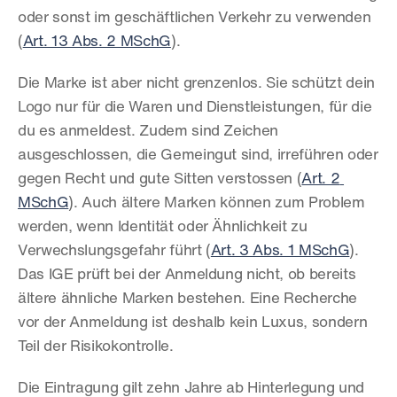
oder sonst im geschäftlichen Verkehr zu verwenden 
(
Art. 13 Abs. 2 MSchG
).
Die Marke ist aber nicht grenzenlos. Sie schützt dein 
Logo nur für die Waren und Dienstleistungen, für die 
du es anmeldest. Zudem sind Zeichen 
ausgeschlossen, die Gemeingut sind, irreführen oder 
gegen Recht und gute Sitten verstossen (
Art. 2 
MSchG
). Auch ältere Marken können zum Problem 
werden, wenn Identität oder Ähnlichkeit zu 
Verwechslungsgefahr führt (
Art. 3 Abs. 1 MSchG
). 
Das IGE prüft bei der Anmeldung nicht, ob bereits 
ältere ähnliche Marken bestehen. Eine Recherche 
vor der Anmeldung ist deshalb kein Luxus, sondern 
Teil der Risikokontrolle.
Die Eintragung gilt zehn Jahre ab Hinterlegung und 