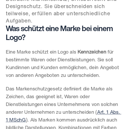
Designschutz. Sie überschneiden sich 
teilweise, erfüllen aber unterschiedliche 
Was schützt eine Marke bei einem 
Logo?
Eine Marke schützt ein Logo als 
Kennzeichen
 für 
bestimmte Waren oder Dienstleistungen. Sie soll 
Kundinnen und Kunden ermöglichen, dein Angebot 
von anderen Angeboten zu unterscheiden.
Das Markenschutzgesetz definiert die Marke als 
Zeichen, das geeignet ist, Waren oder 
Dienstleistungen eines Unternehmens von solchen 
anderer Unternehmen zu unterscheiden (
Art. 1 Abs. 
1 MSchG
). Als Marken kommen ausdrücklich auch 
bildliche Darstellungen, Kombinationen mit Farben 