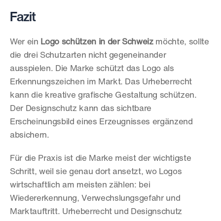
Fazit
Wer ein 
Logo schützen in der Schweiz
 möchte, sollte 
die drei Schutzarten nicht gegeneinander 
ausspielen. Die Marke schützt das Logo als 
Erkennungszeichen im Markt. Das Urheberrecht 
kann die kreative grafische Gestaltung schützen. 
Der Designschutz kann das sichtbare 
Erscheinungsbild eines Erzeugnisses ergänzend 
absichern.
Für die Praxis ist die Marke meist der wichtigste 
Schritt, weil sie genau dort ansetzt, wo Logos 
wirtschaftlich am meisten zählen: bei 
Wiedererkennung, Verwechslungsgefahr und 
Marktauftritt. Urheberrecht und Designschutz 