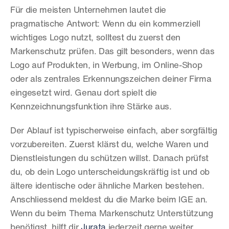
Für die meisten Unternehmen lautet die 
pragmatische Antwort: Wenn du ein kommerziell 
wichtiges Logo nutzt, solltest du zuerst den 
Markenschutz prüfen. Das gilt besonders, wenn das 
Logo auf Produkten, in Werbung, im Online-Shop 
oder als zentrales Erkennungszeichen deiner Firma 
eingesetzt wird. Genau dort spielt die 
Kennzeichnungsfunktion ihre Stärke aus.
Der Ablauf ist typischerweise einfach, aber sorgfältig 
vorzubereiten. Zuerst klärst du, welche Waren und 
Dienstleistungen du schützen willst. Danach prüfst 
du, ob dein Logo unterscheidungskräftig ist und ob 
ältere identische oder ähnliche Marken bestehen. 
Anschliessend meldest du die Marke beim IGE an. 
Wenn du beim Thema Markenschutz Unterstützung 
benötigst, hilft dir 
Jurata
 jederzeit gerne weiter.