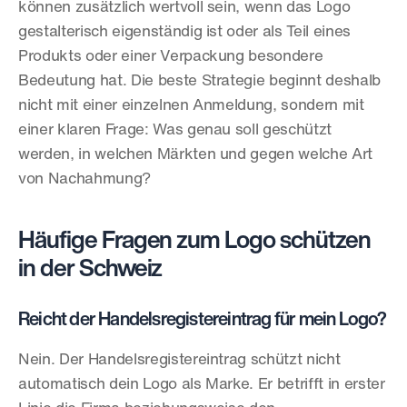
können zusätzlich wertvoll sein, wenn das Logo 
gestalterisch eigenständig ist oder als Teil eines 
Produkts oder einer Verpackung besondere 
Bedeutung hat. Die beste Strategie beginnt deshalb 
nicht mit einer einzelnen Anmeldung, sondern mit 
einer klaren Frage: Was genau soll geschützt 
werden, in welchen Märkten und gegen welche Art 
von Nachahmung?
Häufige Fragen zum Logo schützen 
in der Schweiz
Reicht der Handelsregistereintrag für mein Logo?
Nein. Der Handelsregistereintrag schützt nicht 
automatisch dein Logo als Marke. Er betrifft in erster 