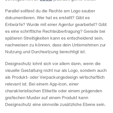
Parallel solltest du die Rechte am Logo sauber 
dokumentieren. Wer hat es erstellt? Gibt es 
Entwürfe? Wurde mit einer Agentur gearbeitet? Gibt 
es eine schriftliche Rechteübertragung? Gerade bei 
späteren Streitigkeiten kann es entscheidend sein, 
nachweisen zu können, dass dein Unternehmen zur 
Nutzung und Durchsetzung berechtigt ist.
Designschutz lohnt sich vor allem dann, wenn die 
visuelle Gestaltung nicht nur als Logo, sondern auch 
als Produkt- oder Verpackungsdesign wirtschaftlich 
relevant ist. Bei einem App-Icon, einer 
charakteristischen Etikette oder einem prägenden 
grafischen Muster auf einem Produkt kann 
Designschutz eine sinnvolle zusätzliche Ebene sein.