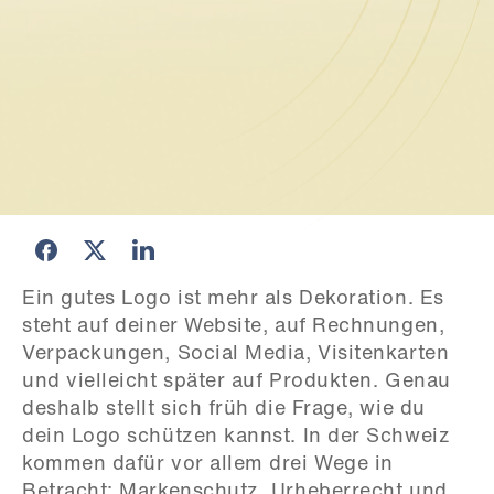
Ein gutes Logo ist mehr als Dekoration. Es 
steht auf deiner Website, auf Rechnungen, 
Verpackungen, Social Media, Visitenkarten 
und vielleicht später auf Produkten. Genau 
deshalb stellt sich früh die Frage, wie du 
dein Logo schützen kannst. In der Schweiz 
kommen dafür vor allem drei Wege in 
Betracht: Markenschutz, Urheberrecht und 