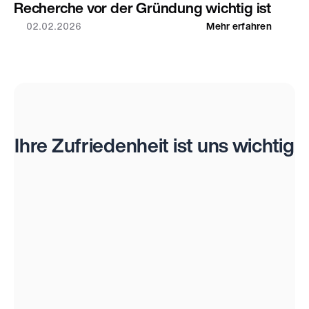
Recherche vor der Gründung wichtig ist
02.02.2026
Mehr erfahren
Bewertungen
Ihre Zufriedenheit ist uns wichtig