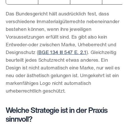
Das Bundesgericht hält ausdrücklich fest, dass 
verschiedene Immaterialgüterrechte nebeneinander 
bestehen können, wenn ihre jeweiligen 
Voraussetzungen erfüllt sind. Es gibt also kein 
Entweder-oder zwischen Marke, Urheberrecht und 
Designschutz (
BGE 134 III 547 E. 2.1
). Gleichzeitig 
beurteilt jedes Schutzrecht etwas anderes. Ein 
Design ist nicht automatisch eine Marke, nur weil es 
neu oder ästhetisch gelungen ist. Umgekehrt ist ein 
markenfähiges Logo nicht automatisch 
urheberrechtlich geschützt.
Welche Strategie ist in der Praxis 
sinnvoll?