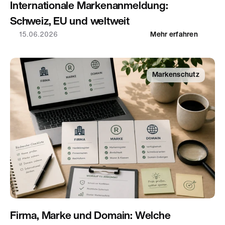
Internationale Markenanmeldung: 
Schweiz, EU und weltweit
15.06.2026
Mehr erfahren
Markenschutz
Firma, Marke und Domain: Welche 