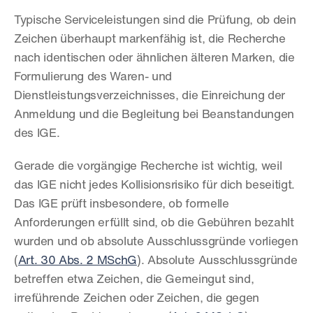
Typische Serviceleistungen sind die Prüfung, ob dein 
Zeichen überhaupt markenfähig ist, die Recherche 
nach identischen oder ähnlichen älteren Marken, die 
Formulierung des Waren- und 
Dienstleistungsverzeichnisses, die Einreichung der 
Anmeldung und die Begleitung bei Beanstandungen 
des IGE.
Gerade die vorgängige Recherche ist wichtig, weil 
das IGE nicht jedes Kollisionsrisiko für dich beseitigt. 
Das IGE prüft insbesondere, ob formelle 
Anforderungen erfüllt sind, ob die Gebühren bezahlt 
wurden und ob absolute Ausschlussgründe vorliegen 
(
Art. 30 Abs. 2 MSchG
). Absolute Ausschlussgründe 
betreffen etwa Zeichen, die Gemeingut sind, 
irreführende Zeichen oder Zeichen, die gegen 