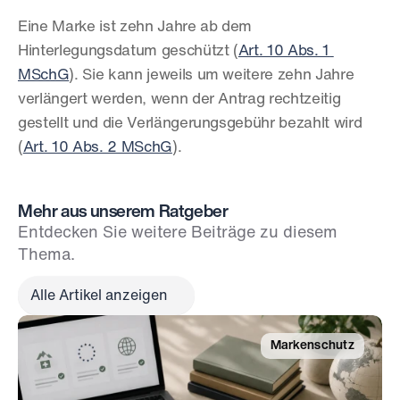
Eine Marke ist zehn Jahre ab dem 
Hinterlegungsdatum geschützt (
Art. 10 Abs. 1 
MSchG
). Sie kann jeweils um weitere zehn Jahre 
verlängert werden, wenn der Antrag rechtzeitig 
gestellt und die Verlängerungsgebühr bezahlt wird 
(
Art. 10 Abs. 2 MSchG
).
Mehr aus unserem Ratgeber
Entdecken Sie weitere Beiträge zu diesem 
Thema.
Alle Artikel anzeigen
Markenschutz