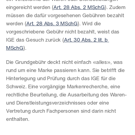
eingereicht werden (
Art. 28 Abs. 2 MSchG
). Zudem 
müssen die dafür vorgesehenen Gebühren bezahlt 
werden (
Art. 28 Abs. 3 MSchG
). Wird die 
vorgeschriebene Gebühr nicht bezahlt, weist das 
IGE das Gesuch zurück (
Art. 30 Abs. 2 lit. b 
MSchG
).
Die Grundgebühr deckt nicht einfach «alles», was 
rund um eine Marke passieren kann. Sie betrifft die 
Hinterlegung und Prüfung durch das IGE für die 
Schweiz. Eine vorgängige Markenrecherche, eine 
rechtliche Beurteilung, die Ausarbeitung des Waren- 
und Dienstleistungsverzeichnisses oder eine 
Vertretung durch Fachpersonen sind darin nicht 
enthalten.