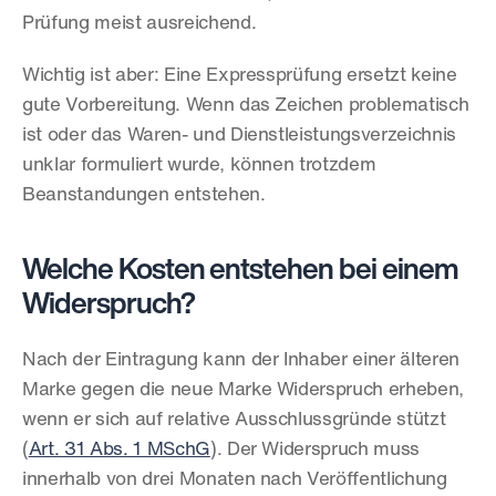
Prüfung meist ausreichend.
Wichtig ist aber: Eine Expressprüfung ersetzt keine 
gute Vorbereitung. Wenn das Zeichen problematisch 
ist oder das Waren- und Dienstleistungsverzeichnis 
unklar formuliert wurde, können trotzdem 
Beanstandungen entstehen.
Welche Kosten entstehen bei einem 
Widerspruch?
Nach der Eintragung kann der Inhaber einer älteren 
Marke gegen die neue Marke Widerspruch erheben, 
wenn er sich auf relative Ausschlussgründe stützt 
(
Art. 31 Abs. 1 MSchG
). Der Widerspruch muss 
innerhalb von drei Monaten nach Veröffentlichung 