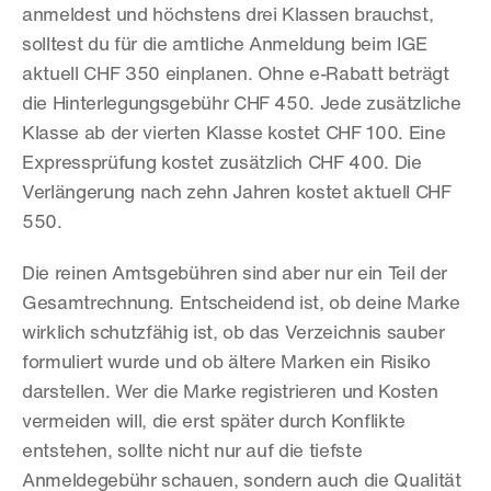
anmeldest und höchstens drei Klassen brauchst, 
solltest du für die amtliche Anmeldung beim IGE 
aktuell CHF 350 einplanen. Ohne e-Rabatt beträgt 
die Hinterlegungsgebühr CHF 450. Jede zusätzliche 
Klasse ab der vierten Klasse kostet CHF 100. Eine 
Expressprüfung kostet zusätzlich CHF 400. Die 
Verlängerung nach zehn Jahren kostet aktuell CHF 
550.
Die reinen Amtsgebühren sind aber nur ein Teil der 
Gesamtrechnung. Entscheidend ist, ob deine Marke 
wirklich schutzfähig ist, ob das Verzeichnis sauber 
formuliert wurde und ob ältere Marken ein Risiko 
darstellen. Wer die Marke registrieren und Kosten 
vermeiden will, die erst später durch Konflikte 
entstehen, sollte nicht nur auf die tiefste 
Anmeldegebühr schauen, sondern auch die Qualität 