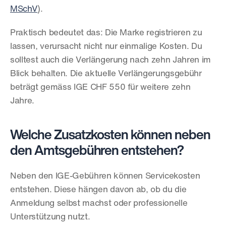
MSchV
).
Praktisch bedeutet das: Die Marke registrieren zu 
lassen, verursacht nicht nur einmalige Kosten. Du 
solltest auch die Verlängerung nach zehn Jahren im 
Blick behalten. Die aktuelle Verlängerungsgebühr 
beträgt gemäss IGE CHF 550 für weitere zehn 
Jahre.
Welche Zusatzkosten können neben 
den Amtsgebühren entstehen?
Neben den IGE-Gebühren können Servicekosten 
entstehen. Diese hängen davon ab, ob du die 
Anmeldung selbst machst oder professionelle 
Unterstützung nutzt.