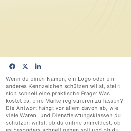
Wenn du einen Namen, ein Logo oder ein 
anderes Kennzeichen schützen willst, stellt 
sich schnell eine praktische Frage: Was 
kostet es, eine Marke registrieren zu lassen? 
Die Antwort hängt vor allem davon ab, wie 
viele Waren- und Dienstleistungsklassen du 
schützen willst, ob du online anmeldest, ob 
es besonders schnell gehen soll und ob du 