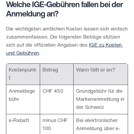
Welche IGE-Gebühren fallen bei der 
Anmeldung an?
Die wichtigsten amtlichen Kosten lassen sich einfach 
zusammenfassen. Die folgenden Beträge stützen 
sich auf die offiziellen Angaben des 
IGE zu Kosten 
und Gebühren
.
Kostenpunk
Betrag
Wann fällt er an?
t
Anmeldege
CHF 450
Grundgebühr für die 
bühr
Markenanmeldung in 
der Schweiz
e-Rabatt
minus CHF 
Bei elektronischer 
100
Anmeldung über e-