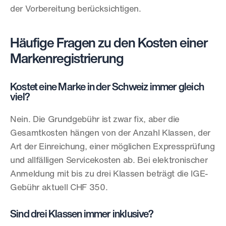
der Vorbereitung berücksichtigen.
Häufige Fragen zu den Kosten einer 
Markenregistrierung
Kostet eine Marke in der Schweiz immer gleich 
viel?
Nein. Die Grundgebühr ist zwar fix, aber die 
Gesamtkosten hängen von der Anzahl Klassen, der 
Art der Einreichung, einer möglichen Expressprüfung 
und allfälligen Servicekosten ab. Bei elektronischer 
Anmeldung mit bis zu drei Klassen beträgt die IGE-
Gebühr aktuell CHF 350.
Sind drei Klassen immer inklusive?