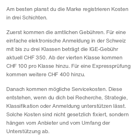
Am besten planst du die Marke registrieren Kosten 
in drei Schichten.
Zuerst kommen die amtlichen Gebühren. Für eine 
einfache elektronische Anmeldung in der Schweiz 
mit bis zu drei Klassen beträgt die IGE-Gebühr 
aktuell CHF 350. Ab der vierten Klasse kommen 
CHF 100 pro Klasse hinzu. Für eine Expressprüfung 
kommen weitere CHF 400 hinzu.
Danach kommen mögliche Servicekosten. Diese 
entstehen, wenn du dich bei Recherche, Strategie, 
Klassifikation oder Anmeldung unterstützen lässt. 
Solche Kosten sind nicht gesetzlich fixiert, sondern 
hängen vom Anbieter und vom Umfang der 
Unterstützung ab.