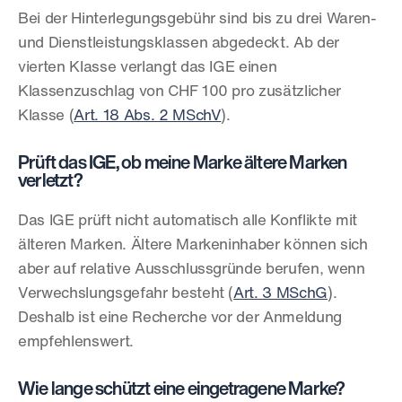
Bei der Hinterlegungsgebühr sind bis zu drei Waren- 
und Dienstleistungsklassen abgedeckt. Ab der 
vierten Klasse verlangt das IGE einen 
Klassenzuschlag von CHF 100 pro zusätzlicher 
Klasse (
Art. 18 Abs. 2 MSchV
).
Prüft das IGE, ob meine Marke ältere Marken 
verletzt?
Das IGE prüft nicht automatisch alle Konflikte mit 
älteren Marken. Ältere Markeninhaber können sich 
aber auf relative Ausschlussgründe berufen, wenn 
Verwechslungsgefahr besteht (
Art. 3 MSchG
). 
Deshalb ist eine Recherche vor der Anmeldung 
empfehlenswert.
Wie lange schützt eine eingetragene Marke?