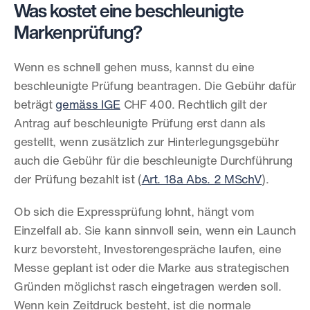
Was kostet eine beschleunigte 
Markenprüfung?
Wenn es schnell gehen muss, kannst du eine 
beschleunigte Prüfung beantragen. Die Gebühr dafür 
beträgt 
gemäss IGE
 CHF 400. Rechtlich gilt der 
Antrag auf beschleunigte Prüfung erst dann als 
gestellt, wenn zusätzlich zur Hinterlegungsgebühr 
auch die Gebühr für die beschleunigte Durchführung 
der Prüfung bezahlt ist (
Art. 18a Abs. 2 MSchV
).
Ob sich die Expressprüfung lohnt, hängt vom 
Einzelfall ab. Sie kann sinnvoll sein, wenn ein Launch 
kurz bevorsteht, Investorengespräche laufen, eine 
Messe geplant ist oder die Marke aus strategischen 
Gründen möglichst rasch eingetragen werden soll. 
Wenn kein Zeitdruck besteht, ist die normale 