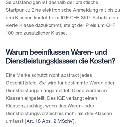
Selbstständigen ist deshalb der praktische 
Startpunkt: Eine elektronische Anmeldung mit bis zu 
drei Klassen kostet beim IGE CHF 350. Sobald eine 
vierte Klasse dazukommt, steigt der Preis um CHF 
100 pro zusätzlicher Klasse.
Warum beeinflussen Waren- und 
Dienstleistungsklassen die Kosten?
Eine Marke schützt nicht abstrakt jedes 
Geschäftsfeld. Sie wird für bestimmte Waren oder 
Dienstleistungen angemeldet. Diese werden in 
Klassen eingeteilt. Das IGE verlangt einen 
Klassenzuschlag, wenn das Waren- oder 
Dienstleistungsverzeichnis mehr als drei Klassen 
umfasst (
Art. 18 Abs. 2 MSchV
).