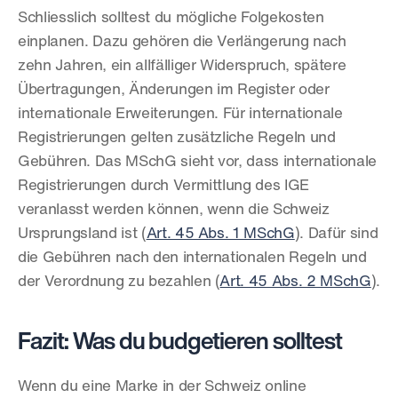
Schliesslich solltest du mögliche Folgekosten 
einplanen. Dazu gehören die Verlängerung nach 
zehn Jahren, ein allfälliger Widerspruch, spätere 
Übertragungen, Änderungen im Register oder 
internationale Erweiterungen. Für internationale 
Registrierungen gelten zusätzliche Regeln und 
Gebühren. Das MSchG sieht vor, dass internationale 
Registrierungen durch Vermittlung des IGE 
veranlasst werden können, wenn die Schweiz 
Ursprungsland ist (
Art. 45 Abs. 1 MSchG
). Dafür sind 
die Gebühren nach den internationalen Regeln und 
der Verordnung zu bezahlen (
Art. 45 Abs. 2 MSchG
).
Fazit: Was du budgetieren solltest
Wenn du eine Marke in der Schweiz online 