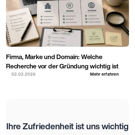
Firma, Marke und Domain: Welche 
Recherche vor der Gründung wichtig ist
02.02.2026
Mehr erfahren
Bewertungen
Ihre Zufriedenheit ist uns wichtig