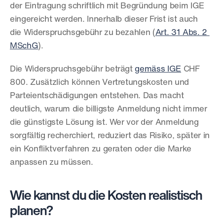
der Eintragung schriftlich mit Begründung beim IGE 
eingereicht werden. Innerhalb dieser Frist ist auch 
die Widerspruchsgebühr zu bezahlen (
Art. 31 Abs. 2 
MSchG
).
Die Widerspruchsgebühr beträgt 
gemäss IGE
 CHF 
800. Zusätzlich können Vertretungskosten und 
Parteientschädigungen entstehen. Das macht 
deutlich, warum die billigste Anmeldung nicht immer 
die günstigste Lösung ist. Wer vor der Anmeldung 
sorgfältig recherchiert, reduziert das Risiko, später in 
ein Konfliktverfahren zu geraten oder die Marke 
anpassen zu müssen.
Wie kannst du die Kosten realistisch 
planen?