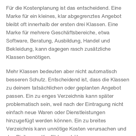
Für die Kostenplanung ist das entscheidend. Eine 
Marke für ein kleines, klar abgegrenztes Angebot 
bleibt oft innerhalb der ersten drei Klassen. Eine 
Marke für mehrere Geschäftsbereiche, etwa 
Software, Beratung, Ausbildung, Handel und 
Bekleidung, kann dagegen rasch zusätzliche 
Klassen benötigen.
Mehr Klassen bedeuten aber nicht automatisch 
besseren Schutz. Entscheidend ist, dass die Klassen 
zu deinem tatsächlichen oder geplanten Angebot 
passen. Ein zu enges Verzeichnis kann später 
problematisch sein, weil nach der Eintragung nicht 
einfach neue Waren oder Dienstleistungen 
hinzugefügt werden können. Ein zu breites 
Verzeichnis kann unnötige Kosten verursachen und 