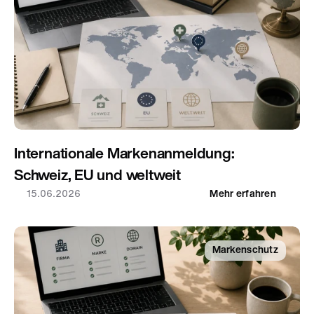
Internationale Markenanmeldung: 
Schweiz, EU und weltweit
15.06.2026
Mehr erfahren
Markenschutz