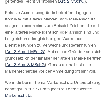
geltendes Recht verstossen (
Art. 2 MSchG
).
Relative Ausschlussgründe betreffen dagegen 
Konflikte mit älteren Marken. Vom Markenschutz 
ausgeschlossen sind zum Beispiel Zeichen, die mit 
einer älteren Marke identisch oder ähnlich sind und 
bei gleichen oder gleichartigen Waren oder 
Dienstleistungen zu Verwechslungsgefahr führen 
(
Art. 3 Abs. 1 MSchG
). Auf solche Gründe kann sich 
grundsätzlich der Inhaber der älteren Marke berufen 
(
Art. 3 Abs. 3 MSchG
). Genau deshalb ist eine 
Markenrecherche vor der Anmeldung oft sinnvoll.
Wenn du beim Thema Markenschutz Unterstützung 
benötigst, hilft dir Jurata jederzeit gerne weiter: 
Markenschutz
.