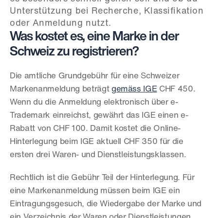
Unterstützung bei Recherche, Klassifikation 
oder Anmeldung nutzt.
Was kostet es, eine Marke in der 
Schweiz zu registrieren?
Die amtliche Grundgebühr für eine Schweizer 
Markenanmeldung beträgt 
gemäss IGE
 CHF 450. 
Wenn du die Anmeldung elektronisch über e-
Trademark einreichst, gewährt das IGE einen e-
Rabatt von CHF 100. Damit kostet die Online-
Hinterlegung beim IGE aktuell CHF 350 für die 
ersten drei Waren- und Dienstleistungsklassen.
Rechtlich ist die Gebühr Teil der Hinterlegung. Für 
eine Markenanmeldung müssen beim IGE ein 
Eintragungsgesuch, die Wiedergabe der Marke und 
ein Verzeichnis der Waren oder Dienstleistungen 