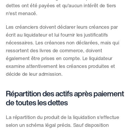
dettes ont été payées et qu'aucun intérêt de tiers 
n'est menacé.
Les créanciers doivent déclarer leurs créances par 
écrit au liquidateur et lui fournir les justificatifs 
nécessaires. Les créances non déclarées, mais qui 
ressortent des livres de commerce, doivent 
également être prises en compte. Le liquidateur 
examine attentivement les créances produites et 
décide de leur admission.
Répartition des actifs après paiement 
de toutes les dettes
La répartition du produit de la liquidation s'effectue 
selon un schéma légal précis. Sauf disposition 