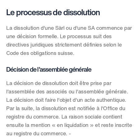
Le processus de dissolution
La dissolution d'une Sàrl ou d'une SA commence par 
une décision formelle. Le processus suit des 
directives juridiques strictement définies selon le 
Code des obligations suisse.
Décision de l'assemblée générale
La décision de dissolution doit être prise par 
l'assemblée des associés ou l'assemblée générale. 
La décision doit faire l'objet d'un acte authentique. 
Par la suite, la dissolution est notifiée à l'Office du 
registre du commerce. La raison sociale contient 
ensuite la mention « en liquidation » et reste inscrite 
au registre du commerce. -