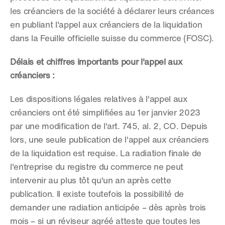
les créanciers de la société à déclarer leurs créances 
en publiant l'appel aux créanciers de la liquidation 
dans la Feuille officielle suisse du commerce (FOSC).
Délais et chiffres importants pour l'appel aux 
créanciers :
Les dispositions légales relatives à l'appel aux 
créanciers ont été simplifiées au 1er janvier 2023 
par une modification de l'art. 745, al. 2, CO. Depuis 
lors, une seule publication de l'appel aux créanciers 
de la liquidation est requise. La radiation finale de 
l'entreprise du registre du commerce ne peut 
intervenir au plus tôt qu'un an après cette 
publication. Il existe toutefois la possibilité de 
demander une radiation anticipée – dès après trois 
mois – si un réviseur agréé atteste que toutes les 