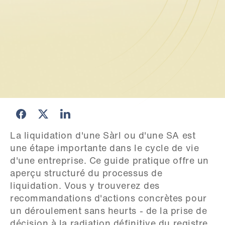
La liquidation d'une Sàrl ou d'une SA est 
une étape importante dans le cycle de vie 
d'une entreprise. Ce guide pratique offre un 
aperçu structuré du processus de 
liquidation. Vous y trouverez des 
recommandations d'actions concrètes pour 
un déroulement sans heurts - de la prise de 
décision à la radiation définitive du registre 