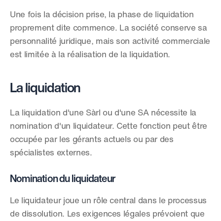
Une fois la décision prise, la phase de liquidation 
proprement dite commence. La société conserve sa 
personnalité juridique, mais son activité commerciale 
est limitée à la réalisation de la liquidation.
La liquidation
La liquidation d'une Sàrl ou d'une SA nécessite la 
nomination d'un liquidateur. Cette fonction peut être 
occupée par les gérants actuels ou par des 
spécialistes externes.
Nomination du liquidateur
Le liquidateur joue un rôle central dans le processus 
de dissolution. Les exigences légales prévoient que 