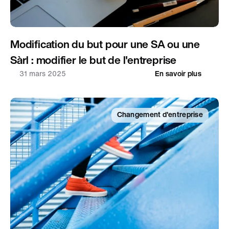
Modification du but pour une SA ou une 
Sàrl : modifier le but de l'entreprise
31 mars 2025
En savoir plus
Changement d'entreprise