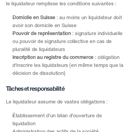
le liquidateur remplisse les conditions suivantes :
Domicile en Suisse
 : au moins un liquidateur doit 
avoir son domicile en Suisse
Pouvoir de représentation
 : signature individuelle 
ou pouvoir de signature collective en cas de 
pluralité de liquidateurs
Inscription au registre du commerce
 : obligation 
d'inscrire les liquidateurs (en même temps que la 
décision de dissolution)
Tâches et responsabilité
Le liquidateur assume de vastes obligations :
Établissement d'un bilan d'ouverture de 
liquidation
Administration des actifs de la société