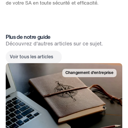
de votre SA en toute sécurité et efficacité.
Plus de notre guide
Découvrez d'autres articles sur ce sujet.
Voir tous les articles
Changement d'entreprise