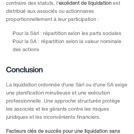
contraire des statuts, l'
excédent de liquidation
 est 
distribué aux associés ou actionnaires 
proportionnellement à leur participation :
Pour la Sàrl : répartition selon les parts sociales
Pour la SA : répartition selon la valeur nominale 
des actions
Conclusion
La liquidation ordonnée d'une Sàrl ou d'une SA exige 
une planification minutieuse et une exécution 
professionnelle. Une approche structurée protège 
les associés et les gérants contre les risques 
juridiques et les inconvénients financiers.
Facteurs clés de succès pour une liquidation sans 