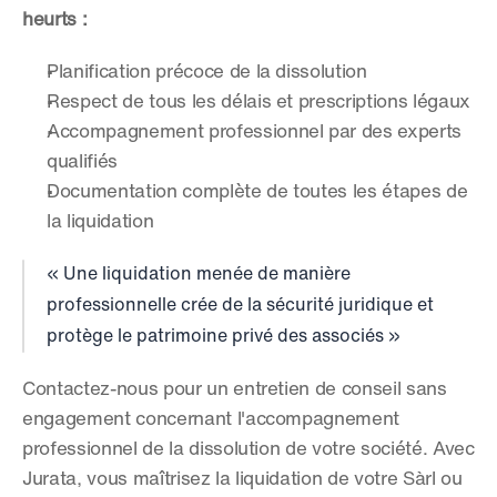
heurts :
Planification précoce de la dissolution
Respect de tous les délais et prescriptions légaux
Accompagnement professionnel par des experts 
qualifiés
Documentation complète de toutes les étapes de 
la liquidation
« Une liquidation menée de manière 
professionnelle crée de la sécurité juridique et 
protège le patrimoine privé des associés »
Contactez-nous pour un entretien de conseil sans 
engagement concernant l'accompagnement 
professionnel de la dissolution de votre société. Avec 
Jurata, vous maîtrisez la liquidation de votre Sàrl ou 