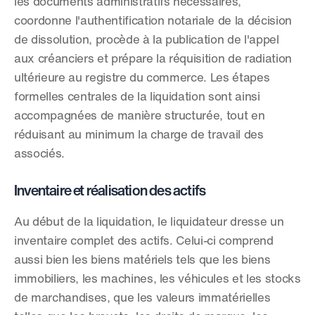
les documents administratifs nécessaires, 
coordonne l'authentification notariale de la décision 
de dissolution, procède à la publication de l'appel 
aux créanciers et prépare la réquisition de radiation 
ultérieure au registre du commerce. Les étapes 
formelles centrales de la liquidation sont ainsi 
accompagnées de manière structurée, tout en 
réduisant au minimum la charge de travail des 
associés.
Inventaire et réalisation des actifs
Au début de la liquidation, le liquidateur dresse un 
inventaire complet des actifs. Celui-ci comprend 
aussi bien les biens matériels tels que les biens 
immobiliers, les machines, les véhicules et les stocks 
de marchandises, que les valeurs immatérielles 