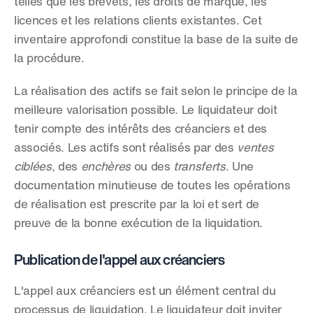
telles que les brevets, les droits de marque, les 
licences et les relations clients existantes. Cet 
inventaire approfondi constitue la base de la suite de 
la procédure.
La réalisation des actifs se fait selon le principe de la 
meilleure valorisation possible. Le liquidateur doit 
tenir compte des intérêts des créanciers et des 
associés. Les actifs sont réalisés par des 
ventes 
ciblées
, des 
enchères
 ou des 
transferts
. Une 
documentation minutieuse de toutes les opérations 
de réalisation est prescrite par la loi et sert de 
preuve de la bonne exécution de la liquidation.
Publication de l'appel aux créanciers
L'appel aux créanciers est un élément central du 
processus de liquidation. Le liquidateur doit inviter 