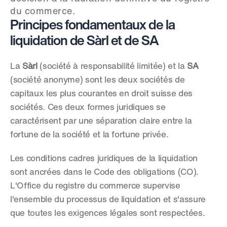
du commerce.
Principes fondamentaux de la 
liquidation de Sàrl et de SA
La 
Sàrl
 (société à responsabilité limitée) et la 
SA
(société anonyme) sont les deux sociétés de 
capitaux les plus courantes en droit suisse des 
sociétés. Ces deux formes juridiques se 
caractérisent par une séparation claire entre la 
fortune de la société et la fortune privée.
Les conditions cadres juridiques de la liquidation 
sont ancrées dans le Code des obligations (CO). 
L'Office du registre du commerce supervise 
l'ensemble du processus de liquidation et s'assure 
que toutes les exigences légales sont respectées.