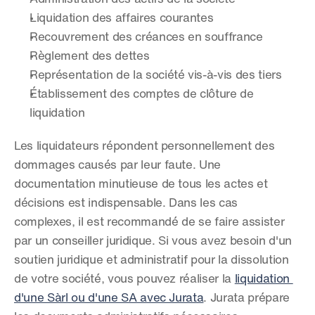
Liquidation des affaires courantes
Recouvrement des créances en souffrance
Règlement des dettes
Représentation de la société vis-à-vis des tiers
Établissement des comptes de clôture de 
liquidation
Les liquidateurs répondent personnellement des 
dommages causés par leur faute. Une 
documentation minutieuse de tous les actes et 
décisions est indispensable. Dans les cas 
complexes, il est recommandé de se faire assister 
par un conseiller juridique. Si vous avez besoin d'un 
soutien juridique et administratif pour la dissolution 
de votre société, vous pouvez réaliser la 
liquidation 
d'une Sàrl ou d'une SA avec Jurata
. Jurata prépare 