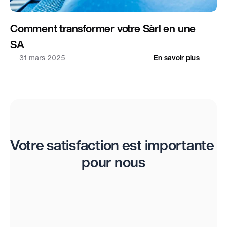
Comment transformer votre Sàrl en une 
SA
31 mars 2025
En savoir plus
Évaluations
Votre satisfaction est importante 
pour nous