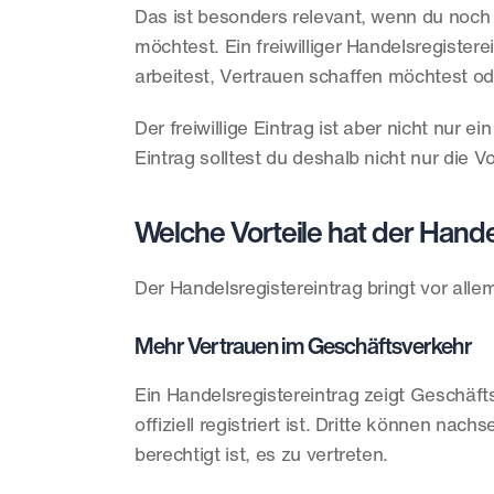
Das ist besonders relevant, wenn du noch 
möchtest. Ein freiwilliger Handelsregister
arbeitest, Vertrauen schaffen möchtest o
Der freiwillige Eintrag ist aber nicht nur e
Eintrag solltest du deshalb nicht nur die V
Welche Vorteile hat der Hande
Der Handelsregistereintrag bringt vor all
Mehr Vertrauen im Geschäftsverkehr
Ein Handelsregistereintrag zeigt Geschäft
offiziell registriert ist. Dritte können na
berechtigt ist, es zu vertreten.