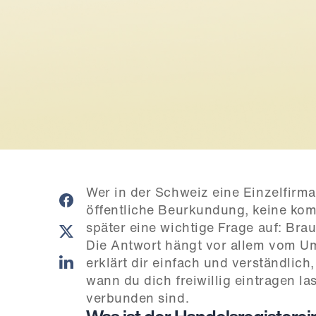
Wer in der Schweiz eine Einzelfirma 
öffentliche Beurkundung, keine komp
später eine wichtige Frage auf: Bra
Die Antwort hängt vor allem vom Ums
erklärt dir einfach und verständlich,
wann du dich freiwillig eintragen la
verbunden sind.