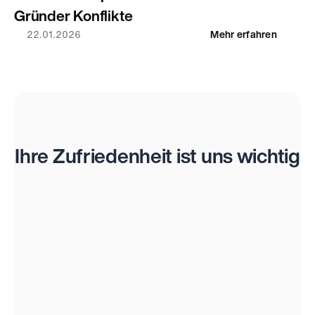
Gründer Konflikte
22.01.2026
Mehr erfahren
Bewertungen
Ihre Zufriedenheit ist uns wichtig