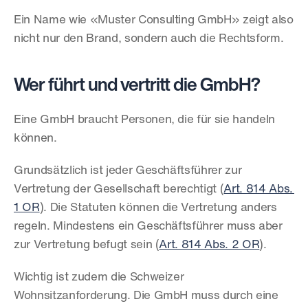
Ein Name wie «Muster Consulting GmbH» zeigt also 
nicht nur den Brand, sondern auch die Rechtsform.
Wer führt und vertritt die GmbH?
Eine GmbH braucht Personen, die für sie handeln 
können.
Grundsätzlich ist jeder Geschäftsführer zur 
Vertretung der Gesellschaft berechtigt (
Art. 814 Abs. 
1 OR
). Die Statuten können die Vertretung anders 
regeln. Mindestens ein Geschäftsführer muss aber 
zur Vertretung befugt sein (
Art. 814 Abs. 2 OR
).
Wichtig ist zudem die Schweizer 
Wohnsitzanforderung. Die GmbH muss durch eine 