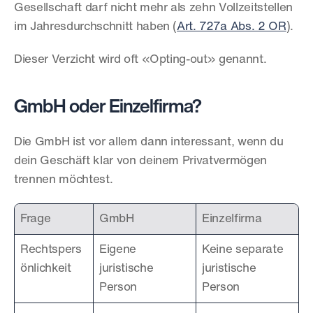
Gesellschaft darf nicht mehr als zehn Vollzeitstellen 
im Jahresdurchschnitt haben (
Art. 727a Abs. 2 OR
).
Dieser Verzicht wird oft «Opting-out» genannt.
GmbH oder Einzelfirma?
Die GmbH ist vor allem dann interessant, wenn du 
dein Geschäft klar von deinem Privatvermögen 
trennen möchtest.
Frage
GmbH
Einzelfirma
Rechtspers
Eigene 
Keine separate 
önlichkeit
juristische 
juristische 
Person
Person