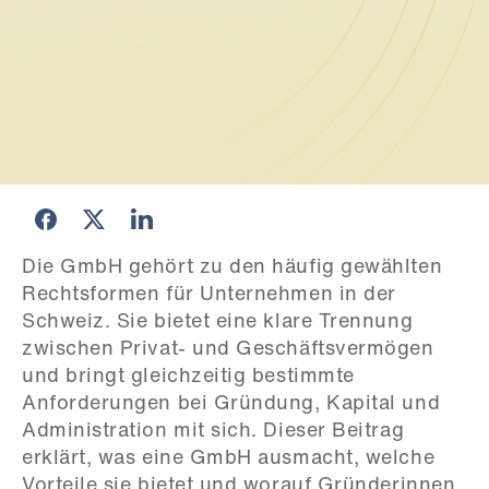
Die GmbH gehört zu den häufig gewählten 
Rechtsformen für Unternehmen in der 
Schweiz. Sie bietet eine klare Trennung 
zwischen Privat- und Geschäftsvermögen 
und bringt gleichzeitig bestimmte 
Anforderungen bei Gründung, Kapital und 
Administration mit sich. Dieser Beitrag 
erklärt, was eine GmbH ausmacht, welche 
Vorteile sie bietet und worauf Gründerinnen 