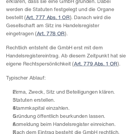
erklären, dass sie eine GmbH gründen. Dabei 
werden die Statuten festgelegt und die Organe 
bestellt (
Art. 777 Abs. 1 OR
). Danach wird die 
Gesellschaft am Sitz ins Handelsregister 
eingetragen (
Art. 778 OR
).
Rechtlich entsteht die GmbH erst mit dem 
Handelsregistereintrag. Ab diesem Zeitpunkt hat sie 
eigene Rechtspersönlichkeit (
Art. 779 Abs. 1 OR
).
Typischer Ablauf:
Firma, Zweck, Sitz und Beteiligungen klären.
Statuten erstellen.
Stammkapital einzahlen.
Gründung öffentlich beurkunden lassen.
Anmeldung beim Handelsregister einreichen.
Nach dem Eintrag besteht die GmbH rechtlich.