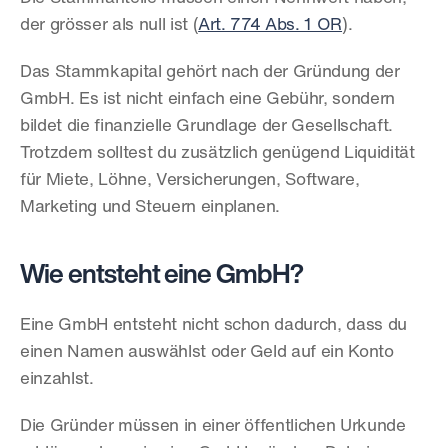
der grösser als null ist (
Art. 774 Abs. 1 OR
).
Das Stammkapital gehört nach der Gründung der 
GmbH. Es ist nicht einfach eine Gebühr, sondern 
bildet die finanzielle Grundlage der Gesellschaft. 
Trotzdem solltest du zusätzlich genügend Liquidität 
für Miete, Löhne, Versicherungen, Software, 
Marketing und Steuern einplanen.
Wie entsteht eine GmbH?
Eine GmbH entsteht nicht schon dadurch, dass du 
einen Namen auswählst oder Geld auf ein Konto 
einzahlst.
Die Gründer müssen in einer öffentlichen Urkunde 