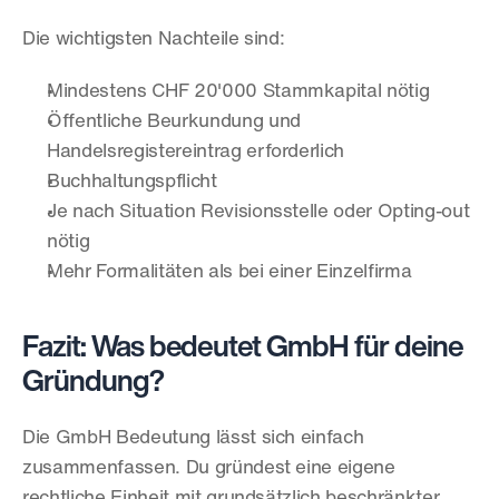
Die wichtigsten Nachteile sind:
Mindestens CHF 20'000 Stammkapital nötig
Öffentliche Beurkundung und 
Handelsregistereintrag erforderlich
Buchhaltungspflicht
Je nach Situation Revisionsstelle oder Opting-out 
nötig
Mehr Formalitäten als bei einer Einzelfirma
Fazit: Was bedeutet GmbH für deine 
Gründung?
Die GmbH Bedeutung lässt sich einfach 
zusammenfassen. Du gründest eine eigene 
rechtliche Einheit mit grundsätzlich beschränkter 