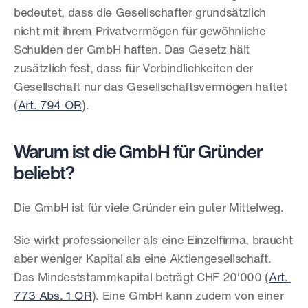
bedeutet, dass die Gesellschafter grundsätzlich 
nicht mit ihrem Privatvermögen für gewöhnliche 
Schulden der GmbH haften. Das Gesetz hält 
zusätzlich fest, dass für Verbindlichkeiten der 
Gesellschaft nur das Gesellschaftsvermögen haftet 
(
Art. 794 OR
).
Warum ist die GmbH für Gründer 
beliebt?
Die GmbH ist für viele Gründer ein guter Mittelweg.
Sie wirkt professioneller als eine Einzelfirma, braucht 
aber weniger Kapital als eine Aktiengesellschaft. 
Das Mindeststammkapital beträgt CHF 20'000 (
Art. 
773 Abs. 1 OR
). Eine GmbH kann zudem von einer 