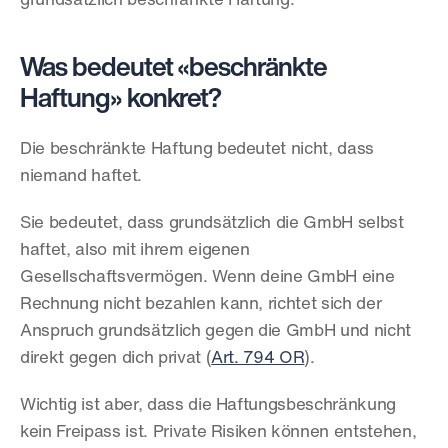
grundsätzlich beschränkte Haftung.
Was bedeutet «beschränkte 
Haftung» konkret?
Die beschränkte Haftung bedeutet nicht, dass 
niemand haftet.
Sie bedeutet, dass grundsätzlich die GmbH selbst 
haftet, also mit ihrem eigenen 
Gesellschaftsvermögen. Wenn deine GmbH eine 
Rechnung nicht bezahlen kann, richtet sich der 
Anspruch grundsätzlich gegen die GmbH und nicht 
direkt gegen dich privat (
Art. 794 OR
).
Wichtig ist aber, dass die Haftungsbeschränkung 
kein Freipass ist. Private Risiken können entstehen, 