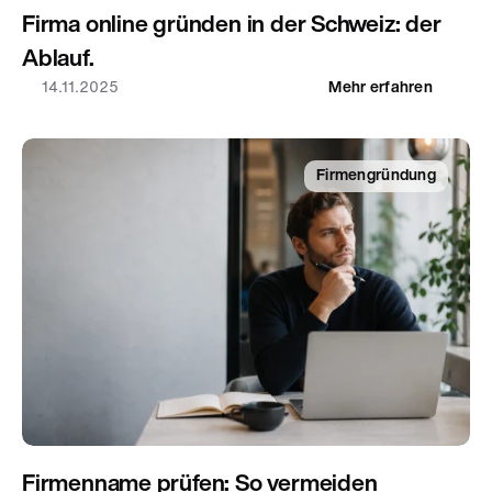
Firma online gründen in der Schweiz: der 
Ablauf.
14.11.2025
Mehr erfahren
Firmengründung
Firmenname prüfen: So vermeiden 