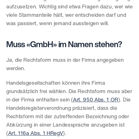
aufzusetzen. Wichtig sind etwa Fragen dazu, wer wie 
viele Stammanteile hält, wer entscheiden darf und 
was passiert, wenn jemand aussteigen will.
Muss «GmbH» im Namen stehen?
Ja, die Rechtsform muss in der Firma angegeben 
werden.
Handelsgesellschaften können ihre Firma 
grundsätzlich frei wählen. Die Rechtsform muss aber 
in der Firma enthalten sein (
Art. 950 Abs. 1 OR
). Die 
Handelsregisterverordnung präzisiert, dass die 
Rechtsform mit der zutreffenden Bezeichnung oder 
Abkürzung in einer Landessprache anzugeben ist 
(
Art. 116a Abs. 1 HRegV
).