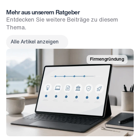
Mehr aus unserem Ratgeber
Entdecken Sie weitere Beiträge zu diesem 
Thema.
Alle Artikel anzeigen
Firmengründung