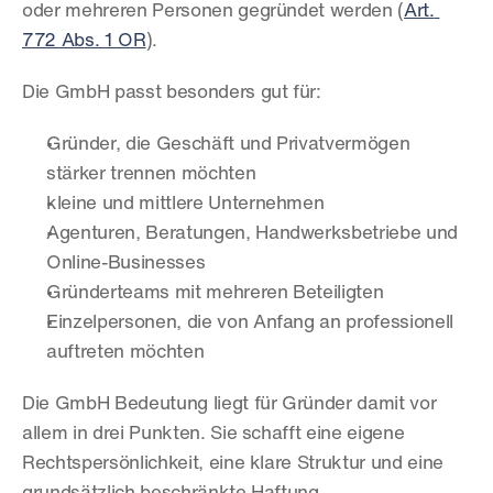
oder mehreren Personen gegründet werden (
Art. 
772 Abs. 1 OR
).
Die GmbH passt besonders gut für:
Gründer, die Geschäft und Privatvermögen 
stärker trennen möchten
kleine und mittlere Unternehmen
Agenturen, Beratungen, Handwerksbetriebe und 
Online-Businesses
Gründerteams mit mehreren Beteiligten
Einzelpersonen, die von Anfang an professionell 
auftreten möchten
Die GmbH Bedeutung liegt für Gründer damit vor 
allem in drei Punkten. Sie schafft eine eigene 
Rechtspersönlichkeit, eine klare Struktur und eine 