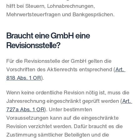
hilft bei Steuern, Lohnabrechnungen, 
Mehrwertsteuerfragen und Bankgesprächen.
Braucht eine GmbH eine 
Revisionsstelle?
Für die Revisionsstelle der GmbH gelten die 
Vorschriften des Aktienrechts entsprechend (
Art. 
818 Abs. 1 OR
).
Wenn keine ordentliche Revision nötig ist, muss die 
Jahresrechnung eingeschränkt geprüft werden (
Art. 
727a Abs. 1 OR
). Unter bestimmten 
Voraussetzungen kann auf die eingeschränkte 
Revision verzichtet werden. Dafür braucht es die 
Zustimmung sämtlicher Beteiligten und die 