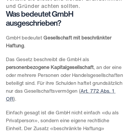
und Gründer achten sollten.
Was bedeutet GmbH 
ausgeschrieben?
GmbH bedeutet 
Gesellschaft mit beschränkter 
Haftung
.
Das Gesetz beschreibt die GmbH als 
personenbezogene Kapitalgesellschaft
, an der eine 
oder mehrere Personen oder Handelsgesellschaften 
beteiligt sind. Für ihre Schulden haftet grundsätzlich 
nur das Gesellschaftsvermögen (
Art. 772 Abs. 1 
OR
).
Einfach gesagt ist die GmbH nicht einfach «du als 
Privatperson», sondern eine eigene rechtliche 
Einheit. Der Zusatz «beschränkte Haftung» 