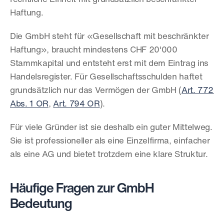
Haftung.
Die GmbH steht für «Gesellschaft mit beschränkter 
Haftung», braucht mindestens CHF 20'000 
Stammkapital und entsteht erst mit dem Eintrag ins 
Handelsregister. Für Gesellschaftsschulden haftet 
grundsätzlich nur das Vermögen der GmbH (
Art. 772 
Abs. 1 OR
, 
Art. 794 OR
).
Für viele Gründer ist sie deshalb ein guter Mittelweg. 
Sie ist professioneller als eine Einzelfirma, einfacher 
als eine AG und bietet trotzdem eine klare Struktur.
Häufige Fragen zur GmbH 
Bedeutung