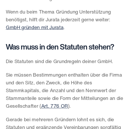
Wenn du beim Thema Gründung Unterstützung 
benötigst, hilft dir Jurata jederzeit gerne weiter: 
GmbH gründen mit Jurata
.
Was muss in den Statuten stehen?
Die Statuten sind die Grundregeln deiner GmbH.
Sie müssen Bestimmungen enthalten über die Firma 
und den Sitz, den Zweck, die Höhe des 
Stammkapitals, die Anzahl und den Nennwert der 
Stammanteile sowie die Form der Mitteilungen an die 
Gesellschafter (
Art. 776 OR
).
Gerade bei mehreren Gründern lohnt es sich, die 
Statuten und ergänzende Vereinbarungen sorgfältig 