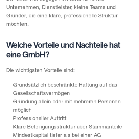
Unternehmen, Dienstleister, kleine Teams und 
Gründer, die eine klare, professionelle Struktur 
möchten.
Welche Vorteile und Nachteile hat 
eine GmbH?
Die wichtigsten Vorteile sind:
Grundsätzlich beschränkte Haftung auf das 
Gesellschaftsvermögen
Gründung allein oder mit mehreren Personen 
möglich
Professioneller Auftritt
Klare Beteiligungsstruktur über Stammanteile
Mindestkapital tiefer als bei einer AG