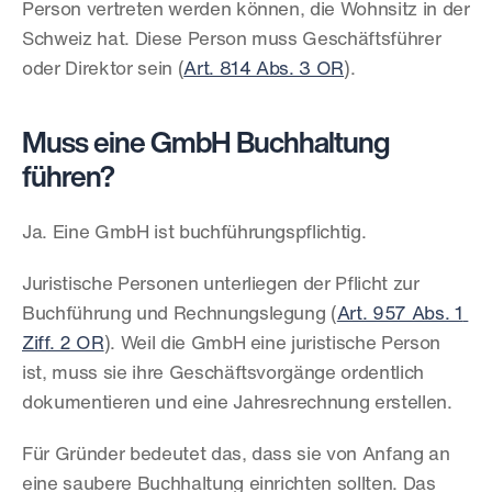
Person vertreten werden können, die Wohnsitz in der 
Schweiz hat. Diese Person muss Geschäftsführer 
oder Direktor sein (
Art. 814 Abs. 3 OR
).
Muss eine GmbH Buchhaltung 
führen?
Ja. Eine GmbH ist buchführungspflichtig.
Juristische Personen unterliegen der Pflicht zur 
Buchführung und Rechnungslegung (
Art. 957 Abs. 1 
Ziff. 2 OR
). Weil die GmbH eine juristische Person 
ist, muss sie ihre Geschäftsvorgänge ordentlich 
dokumentieren und eine Jahresrechnung erstellen.
Für Gründer bedeutet das, dass sie von Anfang an 
eine saubere Buchhaltung einrichten sollten. Das 