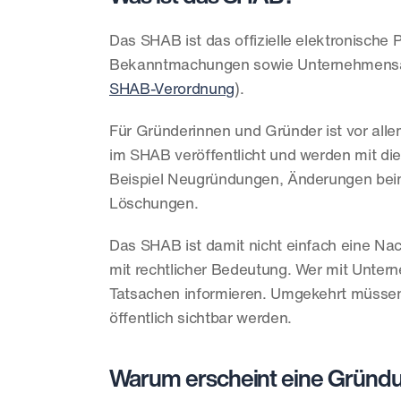
Das SHAB ist das offizielle elektronische 
Bekanntmachungen sowie Unternehmensanz
SHAB-Verordnung
).
Für Gründerinnen und Gründer ist vor allem
im SHAB veröffentlicht und werden mit die
Beispiel Neugründungen, Änderungen bei
Löschungen.
Das SHAB ist damit nicht einfach eine Nac
mit rechtlicher Bedeutung. Wer mit Unter
Tatsachen informieren. Umgekehrt müssen
öffentlich sichtbar werden.
Warum erscheint eine Gründ