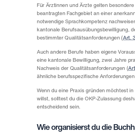
Für Ärztinnen und Ärzte gelten besondere
beantragten Fachgebiet an einer anerkann
notwendige Sprachkompetenz nachweisen
kantonale Berufsausübungsbewilligung, de
bestimmter Qualitätsanforderungen (
Art.
Auch andere Berufe haben eigene Vorauss
eine kantonale Bewilligung, zwei Jahre pra
Nachweis der Qualitätsanforderungen (
Ar
ähnliche berufsspezifische Anforderungen
Wenn du eine Praxis gründen möchtest in 
willst, solltest du die OKP-Zulassung desh
entscheidend sein.
Wie organisierst du die Buchh