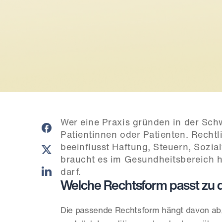
Wer eine Praxis gründen in der Schw
Patientinnen oder Patienten. Rechtl
beeinflusst Haftung, Steuern, Sozia
braucht es im Gesundheitsbereich hä
darf.
Welche Rechtsform passt zu d
Die passende Rechtsform hängt davon ab, 