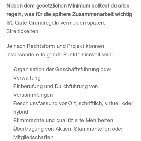
Neben dem gesetzlichen Minimum solltest du alles 
regeln, was für die spätere Zusammenarbeit wichtig 
ist.
 Gute Grundregeln vermeiden spätere 
Streitigkeiten.
Je nach Rechtsform und Projekt können 
insbesondere folgende Punkte sinnvoll sein:
Organisation der Geschäftsführung oder 
Verwaltung
Einberufung und Durchführung von 
Versammlungen
Beschlussfassung vor Ort, schriftlich, virtuell oder 
hybrid
Stimmrechte und qualifizierte Mehrheiten
Übertragung von Aktien, Stammanteilen oder 
Mitgliedschaften