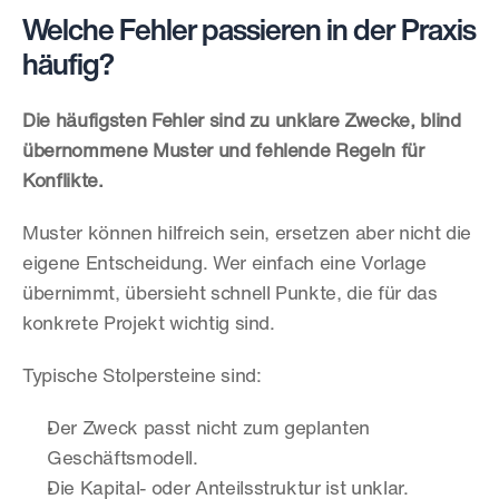
Welche Fehler passieren in der Praxis 
häufig?
Die häufigsten Fehler sind zu unklare Zwecke, blind 
übernommene Muster und fehlende Regeln für 
Konflikte.
Muster können hilfreich sein, ersetzen aber nicht die 
eigene Entscheidung. Wer einfach eine Vorlage 
übernimmt, übersieht schnell Punkte, die für das 
konkrete Projekt wichtig sind.
Typische Stolpersteine sind:
Der Zweck passt nicht zum geplanten 
Geschäftsmodell.
Die Kapital- oder Anteilsstruktur ist unklar.