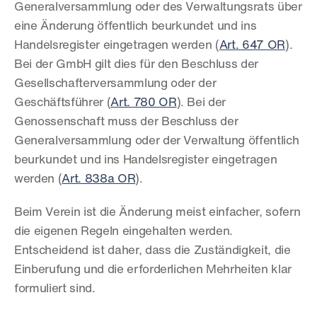
Generalversammlung oder des Verwaltungsrats über 
eine Änderung öffentlich beurkundet und ins 
Handelsregister eingetragen werden (
Art. 647 OR
). 
Bei der GmbH gilt dies für den Beschluss der 
Gesellschafterversammlung oder der 
Geschäftsführer (
Art. 780 OR
). Bei der 
Genossenschaft muss der Beschluss der 
Generalversammlung oder der Verwaltung öffentlich 
beurkundet und ins Handelsregister eingetragen 
werden (
Art. 838a OR
).
Beim Verein ist die Änderung meist einfacher, sofern 
die eigenen Regeln eingehalten werden. 
Entscheidend ist daher, dass die Zuständigkeit, die 
Einberufung und die erforderlichen Mehrheiten klar 
formuliert sind.