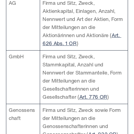
AG
Firma und Sitz, Zweck, 
Aktienkapital, Einlagen, Anzahl, 
Nennwert und Art der Aktien, Form 
der Mitteilungen an die 
Aktionärinnen und Aktionäre (
Art. 
626 Abs. 1 OR
)
GmbH
Firma und Sitz, Zweck, 
Stammkapital, Anzahl und 
Nennwert der Stammanteile, Form 
der Mitteilungen an die 
Gesellschafterinnen und 
Gesellschafter (
Art. 776 OR
)
Genossens
Firma und Sitz, Zweck sowie Form 
chaft
der Mitteilungen an die 
Genossenschafterinnen und 