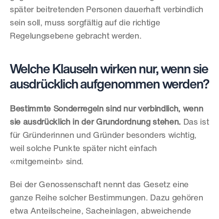
später beitretenden Personen dauerhaft verbindlich 
sein soll, muss sorgfältig auf die richtige 
Regelungsebene gebracht werden.
Welche Klauseln wirken nur, wenn sie 
ausdrücklich aufgenommen werden?
Bestimmte Sonderregeln sind nur verbindlich, wenn 
sie ausdrücklich in der Grundordnung stehen.
 Das ist 
für Gründerinnen und Gründer besonders wichtig, 
weil solche Punkte später nicht einfach 
«mitgemeint» sind.
Bei der Genossenschaft nennt das Gesetz eine 
ganze Reihe solcher Bestimmungen. Dazu gehören 
etwa Anteilscheine, Sacheinlagen, abweichende 