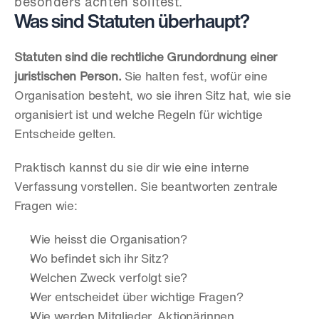
besonders achten solltest.
Was sind Statuten überhaupt?
Statuten sind die rechtliche Grundordnung einer 
juristischen Person.
 Sie halten fest, wofür eine 
Organisation besteht, wo sie ihren Sitz hat, wie sie 
organisiert ist und welche Regeln für wichtige 
Entscheide gelten.
Praktisch kannst du sie dir wie eine interne 
Verfassung vorstellen. Sie beantworten zentrale 
Fragen wie:
Wie heisst die Organisation?
Wo befindet sich ihr Sitz?
Welchen Zweck verfolgt sie?
Wer entscheidet über wichtige Fragen?
Wie werden Mitglieder, Aktionärinnen, 