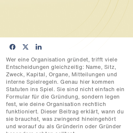
Wer eine Organisation gründet, trifft viele 
Entscheidungen gleichzeitig: Name, Sitz, 
Zweck, Kapital, Organe, Mitteilungen und 
interne Spielregeln. Genau hier kommen 
Statuten ins Spiel. Sie sind nicht einfach ein 
Formular für die Gründung, sondern legen 
fest, wie deine Organisation rechtlich 
funktioniert. Dieser Beitrag erklärt, wann du 
sie brauchst, was zwingend hineingehört 
und worauf du als Gründerin oder Gründer 