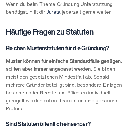
Wenn du beim Thema Gründung Unterstützung 
benötigst, hilft dir 
Jurata
 jederzeit gerne weiter.
Häufige Fragen zu Statuten
Reichen Musterstatuten für die Gründung?
Muster können für einfache Standardfälle genügen, 
sollten aber immer angepasst werden.
 Sie bilden 
meist den gesetzlichen Mindestfall ab. Sobald 
mehrere Gründer beteiligt sind, besondere Einlagen 
bestehen oder Rechte und Pflichten individuell 
geregelt werden sollen, braucht es eine genauere 
Prüfung.
Sind Statuten öffentlich einsehbar?