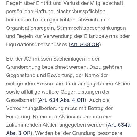
Regeln über Eintritt und Verlust der Mitgliedschaft, 
persönliche Haftung, Nachschusspflichten, 
besondere Leistungspflichten, abweichende 
Organisationsregeln, Stimmrechtsbeschränkungen 
und Regeln zur Verwendung des Bilanzgewinns oder 
Liquidationsüberschusses (
Art. 833 OR
).
Bei der AG müssen Sacheinlagen in der 
Grundordnung bezeichnet werden. Dazu gehören 
Gegenstand und Bewertung, der Name der 
einlegenden Person, die dafür ausgegebenen Aktien 
sowie allfällige weitere Gegenleistungen der 
Gesellschaft (
Art. 634 Abs. 4 OR
). Auch die 
Verrechnungsliberierung muss mit Betrag der 
Forderung, Name des Aktionärs und den ihm 
zukommenden Aktien angegeben werden (
Art. 634a 
Abs. 3 OR
). Werden bei der Gründung besondere 