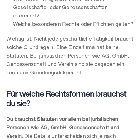
Gesellschafter oder Genossenschafter 
informiert?
Welche besonderen Rechte oder Pflichten gelten?
Wichtig ist: Nicht jede geschäftliche Tätigkeit braucht 
solche Grundregeln. Eine Einzelfirma hat keine 
Statuten. Bei juristischen Personen wie AG, GmbH, 
Genossenschaft und Verein sind sie dagegen ein 
zentrales Gründungsdokument.
Für welche Rechtsformen brauchst 
du sie?
Du brauchst Statuten vor allem bei juristischen 
Personen wie AG, GmbH, Genossenschaft und 
Verein.
 Die Details unterscheiden sich je nach 