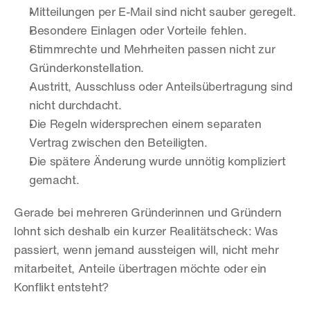
Mitteilungen per E-Mail sind nicht sauber geregelt.
Besondere Einlagen oder Vorteile fehlen.
Stimmrechte und Mehrheiten passen nicht zur 
Gründerkonstellation.
Austritt, Ausschluss oder Anteilsübertragung sind 
nicht durchdacht.
Die Regeln widersprechen einem separaten 
Vertrag zwischen den Beteiligten.
Die spätere Änderung wurde unnötig kompliziert 
gemacht.
Gerade bei mehreren Gründerinnen und Gründern 
lohnt sich deshalb ein kurzer Realitätscheck: Was 
passiert, wenn jemand aussteigen will, nicht mehr 
mitarbeitet, Anteile übertragen möchte oder ein 
Konflikt entsteht?