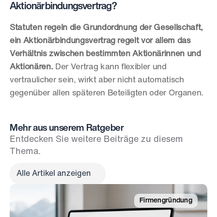
Aktionärbindungsvertrag?
Statuten regeln die Grundordnung der Gesellschaft, 
ein Aktionärbindungsvertrag regelt vor allem das 
Verhältnis zwischen bestimmten Aktionärinnen und 
Aktionären.
 Der Vertrag kann flexibler und 
vertraulicher sein, wirkt aber nicht automatisch 
gegenüber allen späteren Beteiligten oder Organen.
Mehr aus unserem Ratgeber
Entdecken Sie weitere Beiträge zu diesem 
Thema.
Alle Artikel anzeigen
Firmengründung