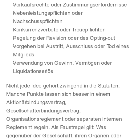
Vorkaufsrechte oder Zustimmungserfordernisse
Nebenleistungspflichten oder 
Nachschusspflichten
Konkurrenzverbote oder Treuepflichten
Regelung der Revision oder des Opting-out
Vorgehen bei Austritt, Ausschluss oder Tod eines 
Mitglieds
Verwendung von Gewinn, Vermögen oder 
Liquidationserlös
Nicht jede Idee gehört zwingend in die Statuten. 
Manche Punkte lassen sich besser in einem 
Aktionärbindungsvertrag, 
Gesellschafterbindungsvertrag, 
Organisationsreglement oder separaten internen 
Reglement regeln. Als Faustregel gilt: Was 
gegenüber der Gesellschaft, ihren Organen oder 