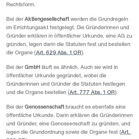
Rechtsform.
Bei der 
Aktiengesellschaft
 werden die Grundregeln 
im Errichtungsakt festgelegt. Die Gründerinnen und 
Gründer erklären in öffentlicher Urkunde, eine AG zu 
gründen, legen darin die Statuten fest und bestellen 
die Organe (
Art. 629 Abs. 1 OR
).
Bei der 
GmbH
 läuft es ähnlich. Auch sie wird in 
öffentlicher Urkunde gegründet, wobei die 
Gründerinnen und Gründer die Statuten festlegen 
und die Organe bestellen (
Art. 777 Abs. 1 OR
).
Bei der 
Genossenschaft
 braucht es ebenfalls eine 
öffentliche Urkunde. Darin erklären die Gründerinnen 
und Gründer, eine Genossenschaft zu gründen, und 
legen die Grundordnung sowie die Organe fest (
Art. 