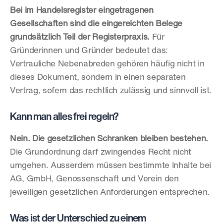
Bei im Handelsregister eingetragenen 
Gesellschaften sind die eingereichten Belege 
grundsätzlich Teil der Registerpraxis.
 Für 
Gründerinnen und Gründer bedeutet das: 
Vertrauliche Nebenabreden gehören häufig nicht in 
dieses Dokument, sondern in einen separaten 
Vertrag, sofern das rechtlich zulässig und sinnvoll ist.
Kann man alles frei regeln?
Nein. Die gesetzlichen Schranken bleiben bestehen.
Die Grundordnung darf zwingendes Recht nicht 
umgehen. Ausserdem müssen bestimmte Inhalte bei 
AG, GmbH, Genossenschaft und Verein den 
jeweiligen gesetzlichen Anforderungen entsprechen.
Was ist der Unterschied zu einem 