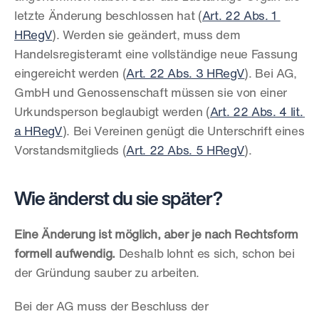
letzte Änderung beschlossen hat (
Art. 22 Abs. 1 
HRegV
). Werden sie geändert, muss dem 
Handelsregisteramt eine vollständige neue Fassung 
eingereicht werden (
Art. 22 Abs. 3 HRegV
). Bei AG, 
GmbH und Genossenschaft müssen sie von einer 
Urkundsperson beglaubigt werden (
Art. 22 Abs. 4 lit. 
a HRegV
). Bei Vereinen genügt die Unterschrift eines 
Vorstandsmitglieds (
Art. 22 Abs. 5 HRegV
).
Wie änderst du sie später?
Eine Änderung ist möglich, aber je nach Rechtsform 
formell aufwendig.
 Deshalb lohnt es sich, schon bei 
der Gründung sauber zu arbeiten.
Bei der AG muss der Beschluss der 