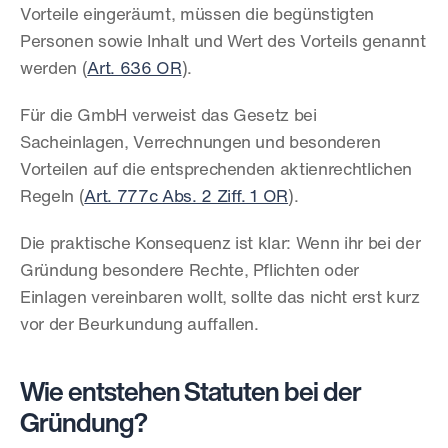
Vorteile eingeräumt, müssen die begünstigten 
Personen sowie Inhalt und Wert des Vorteils genannt 
werden (
Art. 636 OR
).
Für die GmbH verweist das Gesetz bei 
Sacheinlagen, Verrechnungen und besonderen 
Vorteilen auf die entsprechenden aktienrechtlichen 
Regeln (
Art. 777c Abs. 2 Ziff. 1 OR
).
Die praktische Konsequenz ist klar: Wenn ihr bei der 
Gründung besondere Rechte, Pflichten oder 
Einlagen vereinbaren wollt, sollte das nicht erst kurz 
vor der Beurkundung auffallen.
Wie entstehen Statuten bei der 
Gründung?