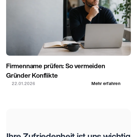
Firmenname prüfen: So vermeiden 
Gründer Konflikte
22.01.2026
Mehr erfahren
Bewertungen