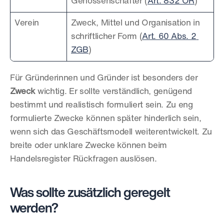
Genossenschafter (
Art. 832 OR
)
Verein
Zweck, Mittel und Organisation in 
schriftlicher Form (
Art. 60 Abs. 2 
ZGB
)
Für Gründerinnen und Gründer ist besonders der 
Zweck
 wichtig. Er sollte verständlich, genügend 
bestimmt und realistisch formuliert sein. Zu eng 
formulierte Zwecke können später hinderlich sein, 
wenn sich das Geschäftsmodell weiterentwickelt. Zu 
breite oder unklare Zwecke können beim 
Handelsregister Rückfragen auslösen.
Was sollte zusätzlich geregelt 
werden?