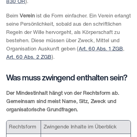
830 OR
).
Beim 
Verein
 ist die Form einfacher. Ein Verein erlangt 
seine Persönlichkeit, sobald aus den schriftlichen 
Regeln der Wille hervorgeht, als Körperschaft zu 
bestehen. Diese müssen über Zweck, Mittel und 
Organisation Auskunft geben (
Art. 60 Abs. 1 ZGB
, 
Art. 60 Abs. 2 ZGB
).
Was muss zwingend enthalten sein?
Der Mindestinhalt hängt von der Rechtsform ab. 
Gemeinsam sind meist Name, Sitz, Zweck und 
organisatorische Grundfragen.
Rechtsform
Zwingende Inhalte im Überblick