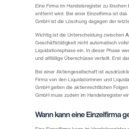
Eine Firma im Handelsregister zu löschen
entfernt wird. Bei einer Einzelfirma ist da
GmbH ist die Löschung dagegen der letzte 
Wichtig ist die Unterscheidung zwischen 
A
Geschäftstätigkeit nicht automatisch vollst
Liquidationsphase ein. In dieser Phase we
und allfällige Überschüsse verteilt. Erst
Bei einer Aktiengesellschaft ist ausdrück
Firma von den Liquidatorinnen und Liquid
GmbH gelten die aktienrechtlichen Folgen
GmbH muss zudem im Handelsregister ein
Wann kann eine Einzelfirma g