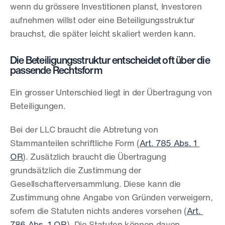
wenn du grössere Investitionen planst, Investoren 
aufnehmen willst oder eine Beteiligungsstruktur 
brauchst, die später leicht skaliert werden kann.
Die Beteiligungsstruktur entscheidet oft über die 
passende Rechtsform
Ein grosser Unterschied liegt in der Übertragung von 
Beteiligungen.
Bei der LLC braucht die Abtretung von 
Stammanteilen schriftliche Form (
Art. 785 Abs. 1 
OR
). Zusätzlich braucht die Übertragung 
grundsätzlich die Zustimmung der 
Gesellschafterversammlung. Diese kann die 
Zustimmung ohne Angabe von Gründen verweigern, 
sofern die Statuten nichts anderes vorsehen (
Art. 