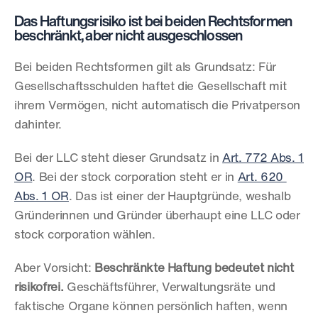
Das Haftungsrisiko ist bei beiden Rechtsformen 
beschränkt, aber nicht ausgeschlossen
Bei beiden Rechtsformen gilt als Grundsatz: Für 
Gesellschaftsschulden haftet die Gesellschaft mit 
ihrem Vermögen, nicht automatisch die Privatperson 
dahinter.
Bei der LLC steht dieser Grundsatz in 
Art. 772 Abs. 1 
OR
. Bei der stock corporation steht er in 
Art. 620 
Abs. 1 OR
. Das ist einer der Hauptgründe, weshalb 
Gründerinnen und Gründer überhaupt eine LLC oder 
stock corporation wählen.
Aber Vorsicht: 
Beschränkte Haftung bedeutet nicht 
risikofrei.
 Geschäftsführer, Verwaltungsräte und 
faktische Organe können persönlich haften, wenn 