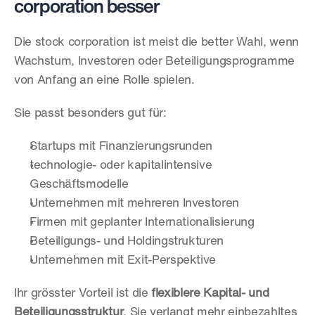
corporation besser
Die stock corporation ist meist die better Wahl, wenn 
Wachstum, Investoren oder Beteiligungsprogramme 
von Anfang an eine Rolle spielen.
Sie passt besonders gut für:
Startups mit Finanzierungsrunden
technologie- oder kapitalintensive 
Geschäftsmodelle
Unternehmen mit mehreren Investoren
Firmen mit geplanter Internationalisierung
Beteiligungs- und Holdingstrukturen
Unternehmen mit Exit-Perspektive
Ihr grösster Vorteil ist die 
flexiblere Kapital- und 
Beteiligungsstruktur
. Sie verlangt mehr einbezahltes 