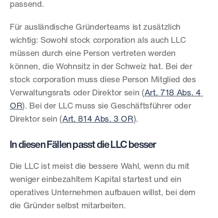
passend.
Für ausländische Gründerteams ist zusätzlich 
wichtig: Sowohl stock corporation als auch LLC 
müssen durch eine Person vertreten werden 
können, die Wohnsitz in der Schweiz hat. Bei der 
stock corporation muss diese Person Mitglied des 
Verwaltungsrats oder Direktor sein (
Art. 718 Abs. 4 
OR
). Bei der LLC muss sie Geschäftsführer oder 
Direktor sein (
Art. 814 Abs. 3 OR
).
In diesen Fällen passt die LLC besser
Die LLC ist meist die bessere Wahl, wenn du mit 
weniger einbezahltem Kapital startest und ein 
operatives Unternehmen aufbauen willst, bei dem 
die Gründer selbst mitarbeiten.