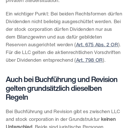
privaten Steuersituation.
Ein wichtiger Punkt: Bei beiden Rechtsformen dürfen 
Dividenden nicht beliebig ausgeschüttet werden. Bei 
der stock corporation dürfen Dividenden nur aus 
dem Bilanzgewinn und aus dafür gebildeten 
Reserven ausgerichtet werden (
Art. 675 Abs. 2 OR
). 
Für die LLC gelten die aktienrechtlichen Vorschriften 
über Dividenden entsprechend (
Art. 798 OR
).
Auch bei Buchführung und Revision 
gelten grundsätzlich dieselben 
Regeln
Bei Buchführung und Revision gibt es zwischen LLC 
and stock corporation in der Grundstruktur 
keinen 
Unterschied
. Beide sind juristische Personen. 