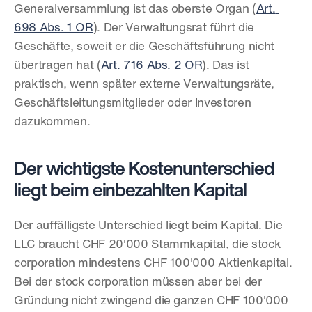
Generalversammlung ist das oberste Organ (
Art. 
698 Abs. 1 OR
). Der Verwaltungsrat führt die 
Geschäfte, soweit er die Geschäftsführung nicht 
übertragen hat (
Art. 716 Abs. 2 OR
). Das ist 
praktisch, wenn später externe Verwaltungsräte, 
Geschäftsleitungsmitglieder oder Investoren 
dazukommen.
Der wichtigste Kostenunterschied 
liegt beim einbezahlten Kapital
Der auffälligste Unterschied liegt beim Kapital. Die 
LLC braucht CHF 20'000 Stammkapital, die stock 
corporation mindestens CHF 100'000 Aktienkapital. 
Bei der stock corporation müssen aber bei der 
Gründung nicht zwingend die ganzen CHF 100'000 