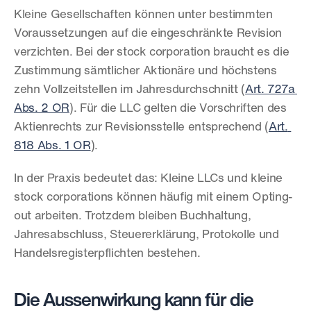
Kleine Gesellschaften können unter bestimmten 
Voraussetzungen auf die eingeschränkte Revision 
verzichten. Bei der stock corporation braucht es die 
Zustimmung sämtlicher Aktionäre und höchstens 
zehn Vollzeitstellen im Jahresdurchschnitt (
Art. 727a 
Abs. 2 OR
). Für die LLC gelten die Vorschriften des 
Aktienrechts zur Revisionsstelle entsprechend (
Art. 
818 Abs. 1 OR
).
In der Praxis bedeutet das: Kleine LLCs und kleine 
stock corporations können häufig mit einem Opting-
out arbeiten. Trotzdem bleiben Buchhaltung, 
Jahresabschluss, Steuererklärung, Protokolle und 
Handelsregisterpflichten bestehen.
Die Aussenwirkung kann für die 