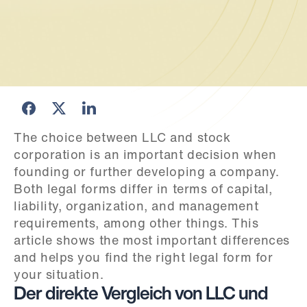
The choice between LLC and stock 
corporation is an important decision when 
founding or further developing a company. 
Both legal forms differ in terms of capital, 
liability, organization, and management 
requirements, among other things. This 
article shows the most important differences 
and helps you find the right legal form for 
your situation.
Der direkte Vergleich von LLC und 