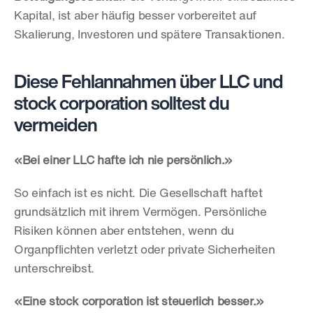
Kapital, ist aber häufig besser vorbereitet auf 
Skalierung, Investoren und spätere Transaktionen.
Diese Fehlannahmen über LLC und 
stock corporation solltest du 
vermeiden
«Bei einer LLC hafte ich nie persönlich.»
So einfach ist es nicht. Die Gesellschaft haftet 
grundsätzlich mit ihrem Vermögen. Persönliche 
Risiken können aber entstehen, wenn du 
Organpflichten verletzt oder private Sicherheiten 
unterschreibst.
«Eine stock corporation ist steuerlich besser.»