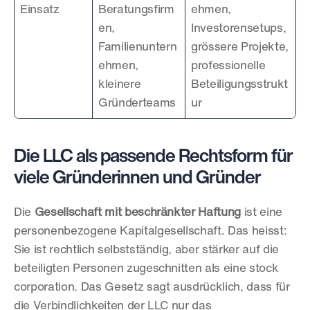
Einsatz
Beratungsfirm
ehmen, 
en, 
Investorensetups, 
Familienuntern
grössere Projekte, 
ehmen, 
professionelle 
kleinere 
Beteiligungsstrukt
Gründerteams
ur
Die LLC als passende Rechtsform für 
viele Gründerinnen und Gründer
Die 
Gesellschaft mit beschränkter Haftung
 ist eine 
personenbezogene Kapitalgesellschaft. Das heisst: 
Sie ist rechtlich selbstständig, aber stärker auf die 
beteiligten Personen zugeschnitten als eine stock 
corporation. Das Gesetz sagt ausdrücklich, dass für 
die Verbindlichkeiten der LLC nur das 