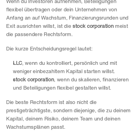
Wenn du Investoren aufnehmen, Beteiligungen 
flexibel übertragen oder dein Unternehmen von 
Anfang an auf Wachstum, Finanzierungsrunden und 
Exit ausrichten willst, ist die 
stock corporation
 meist 
die passendere Rechtsform.
Die kurze Entscheidungsregel lautet:
LLC
, wenn du kontrolliert, persönlich und mit 
weniger einbezahltem Kapital starten willst.
stock corporation
, wenn du skalieren, finanzieren 
und Beteiligungen flexibel gestalten willst.
Die beste Rechtsform ist also nicht die 
prestigeträchtigste, sondern diejenige, die zu deinem 
Kapital, deinem Risiko, deinem Team und deinen 
Wachstumsplänen passt.