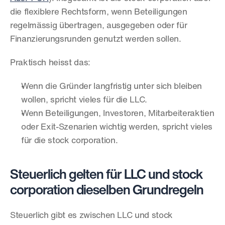
die flexiblere Rechtsform, wenn Beteiligungen 
regelmässig übertragen, ausgegeben oder für 
Finanzierungsrunden genutzt werden sollen.
Praktisch heisst das:
Wenn die Gründer langfristig unter sich bleiben 
wollen, spricht vieles für die LLC.
Wenn Beteiligungen, Investoren, Mitarbeiteraktien 
oder Exit-Szenarien wichtig werden, spricht vieles 
für die stock corporation.
Steuerlich gelten für LLC und stock 
corporation dieselben Grundregeln
Steuerlich gibt es zwischen LLC und stock 