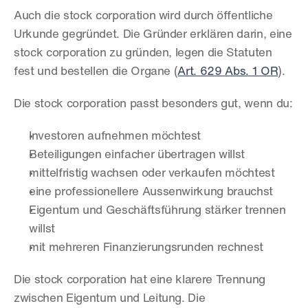
Auch die stock corporation wird durch öffentliche 
Urkunde gegründet. Die Gründer erklären darin, eine 
stock corporation zu gründen, legen die Statuten 
fest und bestellen die Organe (
Art. 629 Abs. 1 OR
).
Die stock corporation passt besonders gut, wenn du:
Investoren aufnehmen möchtest
Beteiligungen einfacher übertragen willst
mittelfristig wachsen oder verkaufen möchtest
eine professionellere Aussenwirkung brauchst
Eigentum und Geschäftsführung stärker trennen 
willst
mit mehreren Finanzierungsrunden rechnest
Die stock corporation hat eine klarere Trennung 
zwischen Eigentum und Leitung. Die 