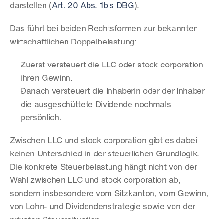
darstellen (
Art. 20 Abs. 1bis DBG
).
Das führt bei beiden Rechtsformen zur bekannten 
wirtschaftlichen Doppelbelastung:
Zuerst versteuert die LLC oder stock corporation 
ihren Gewinn.
Danach versteuert die Inhaberin oder der Inhaber 
die ausgeschüttete Dividende nochmals 
persönlich.
Zwischen LLC und stock corporation gibt es dabei 
keinen Unterschied in der steuerlichen Grundlogik. 
Die konkrete Steuerbelastung hängt nicht von der 
Wahl zwischen LLC und stock corporation ab, 
sondern insbesondere vom Sitzkanton, vom Gewinn, 
von Lohn- und Dividendenstrategie sowie von der 