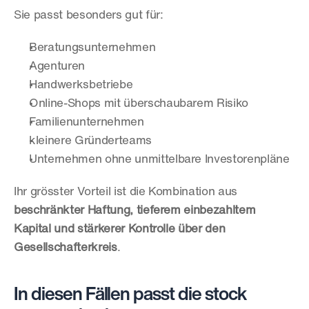
Sie passt besonders gut für:
Beratungsunternehmen
Agenturen
Handwerksbetriebe
Online-Shops mit überschaubarem Risiko
Familienunternehmen
kleinere Gründerteams
Unternehmen ohne unmittelbare Investorenpläne
Ihr grösster Vorteil ist die Kombination aus 
beschränkter Haftung, tieferem einbezahltem 
Kapital und stärkerer Kontrolle über den 
Gesellschafterkreis
.
In diesen Fällen passt die stock 