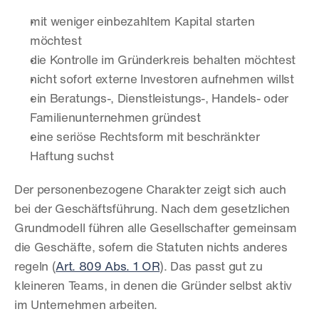
mit weniger einbezahltem Kapital starten 
möchtest
die Kontrolle im Gründerkreis behalten möchtest
nicht sofort externe Investoren aufnehmen willst
ein Beratungs-, Dienstleistungs-, Handels- oder 
Familienunternehmen gründest
eine seriöse Rechtsform mit beschränkter 
Haftung suchst
Der personenbezogene Charakter zeigt sich auch 
bei der Geschäftsführung. Nach dem gesetzlichen 
Grundmodell führen alle Gesellschafter gemeinsam 
die Geschäfte, sofern die Statuten nichts anderes 
regeln (
Art. 809 Abs. 1 OR
). Das passt gut zu 
kleineren Teams, in denen die Gründer selbst aktiv 
im Unternehmen arbeiten.