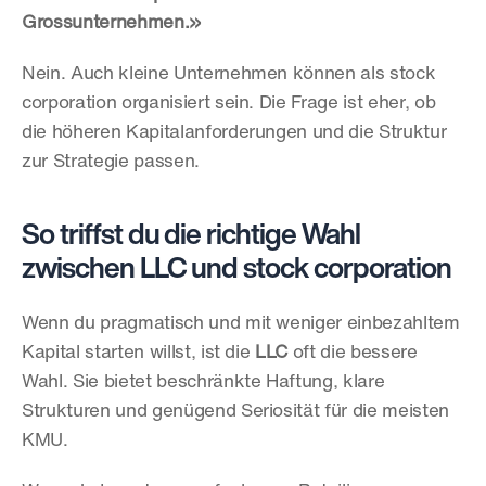
Grossunternehmen.»
Nein. Auch kleine Unternehmen können als stock 
corporation organisiert sein. Die Frage ist eher, ob 
die höheren Kapitalanforderungen und die Struktur 
zur Strategie passen.
So triffst du die richtige Wahl 
zwischen LLC und stock corporation
Wenn du pragmatisch und mit weniger einbezahltem 
Kapital starten willst, ist die 
LLC
 oft die bessere 
Wahl. Sie bietet beschränkte Haftung, klare 
Strukturen und genügend Seriosität für die meisten 
KMU.