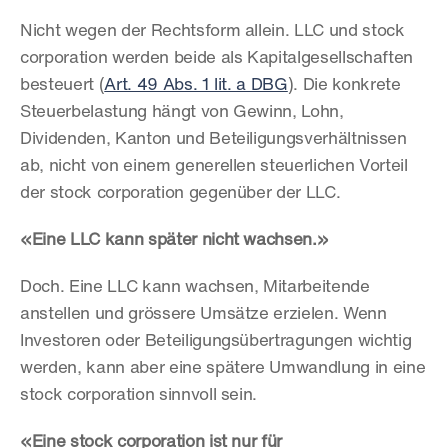
Nicht wegen der Rechtsform allein. LLC und stock 
corporation werden beide als Kapitalgesellschaften 
besteuert (
Art. 49 Abs. 1 lit. a DBG
). Die konkrete 
Steuerbelastung hängt von Gewinn, Lohn, 
Dividenden, Kanton und Beteiligungsverhältnissen 
ab, nicht von einem generellen steuerlichen Vorteil 
der stock corporation gegenüber der LLC.
«Eine LLC kann später nicht wachsen.»
Doch. Eine LLC kann wachsen, Mitarbeitende 
anstellen und grössere Umsätze erzielen. Wenn 
Investoren oder Beteiligungsübertragungen wichtig 
werden, kann aber eine spätere Umwandlung in eine 
stock corporation sinnvoll sein.
«Eine stock corporation ist nur für 