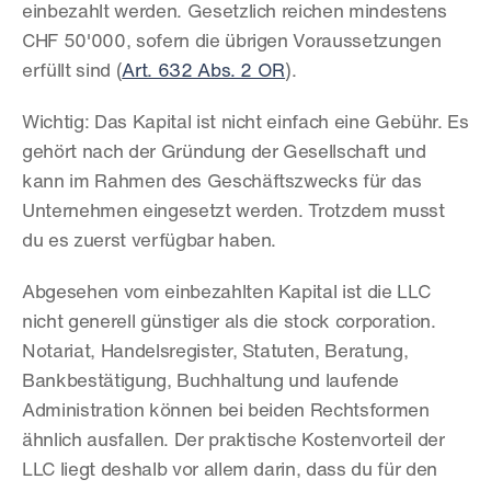
einbezahlt werden. Gesetzlich reichen mindestens 
CHF 50'000, sofern die übrigen Voraussetzungen 
erfüllt sind (
Art. 632 Abs. 2 OR
).
Wichtig: Das Kapital ist nicht einfach eine Gebühr. Es 
gehört nach der Gründung der Gesellschaft und 
kann im Rahmen des Geschäftszwecks für das 
Unternehmen eingesetzt werden. Trotzdem musst 
du es zuerst verfügbar haben.
Abgesehen vom einbezahlten Kapital ist die LLC 
nicht generell günstiger als die stock corporation. 
Notariat, Handelsregister, Statuten, Beratung, 
Bankbestätigung, Buchhaltung und laufende 
Administration können bei beiden Rechtsformen 
ähnlich ausfallen. Der praktische Kostenvorteil der 
LLC liegt deshalb vor allem darin, dass du für den 