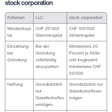
stock corporation
Kriterium
LLC
stock corporation
Mindestkapi
CHF 20'000 
CHF 100'000 
tal
Stammkapital
Aktienkapital
Einzahlung 
Bei der 
Mindestens 20 
bei 
Gründung 
Prozent je Aktie 
Gründung
vollständig 
und insgesamt 
einzuzahlen
mindestens CHF 
50'000
Haftung
Grundsätzlich 
Grundsätzlich nur 
nur 
Gesellschaftsver
Gesellschaftsv
mögen
ermögen