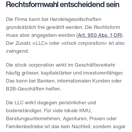
Rechtsformwahl entscheidend sein
Die Firma kann bei Handelsgesellschaften 
grundsätzlich frei gewählt werden. Die Rechtsform 
muss aber angegeben werden (
Art. 950 Abs. 1 OR
). 
Der Zusatz «LLC» oder «stock corporation» ist also 
zwingend.
Die stock corporation wirkt im Geschäftsverkehr 
häufig grösser, kapitalstärker und investorenfähiger. 
Das kann bei Banken, internationalen Kunden oder 
B2B-Geschäften helfen.
Die LLC wirkt dagegen persönlicher und 
bodenständiger. Für viele lokale KMU, 
Beratungsunternehmen, Agenturen, Praxen oder 
Familienbetriebe ist das kein Nachteil, sondern sogar 