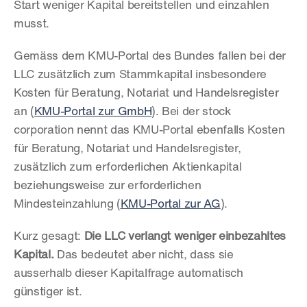
Start weniger Kapital bereitstellen und einzahlen 
musst.
Gemäss dem KMU-Portal des Bundes fallen bei der 
LLC zusätzlich zum Stammkapital insbesondere 
Kosten für Beratung, Notariat und Handelsregister 
an (
KMU-Portal zur GmbH
). Bei der stock 
corporation nennt das KMU-Portal ebenfalls Kosten 
für Beratung, Notariat und Handelsregister, 
zusätzlich zum erforderlichen Aktienkapital 
beziehungsweise zur erforderlichen 
Mindesteinzahlung (
KMU-Portal zur AG
).
Kurz gesagt: 
Die LLC verlangt weniger einbezahltes 
Kapital.
 Das bedeutet aber nicht, dass sie 
ausserhalb dieser Kapitalfrage automatisch 
günstiger ist.